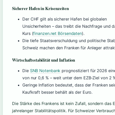
Sicherer Hafen in Krisenzeiten
Der CHF gilt als sicherer Hafen bei globalen
Unsicherheiten – das treibt die Nachfrage und 
Kurs (
finanzen.net Börsendaten
).
Die tiefe Staatsverschuldung und politische Stabi
Schweiz machen den Franken für Anleger attrakt
Wirtschaftsstabilität und Inflation
Die
SNB Notenbank
prognostiziert für 2026 eine
von nur 0,6 % – weit unter dem EZB‑Ziel von 2 
Geringe Inflation bedeutet, dass der Franken sei
Kaufkraft besser behält als der Euro.
Die Stärke des Frankens ist kein Zufall, sondern das 
jahrelanger Stabilitätspolitik. Für Schweizer Verbrauch