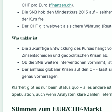
CHF pro Euro (
finanzen.ch
).
Die SNB hob den Mindestkurs 2015 auf – seithe
der Kurs frei.
Der CHF gilt weltweit als sichere Währung (Reut
Was unklar ist
Die zukünftige Entwicklung des Kurses hängt v
Zinsentscheiden und geopolitischen Krisen ab.
Ob die SNB weitere Interventionen vornimmt, ist
Der Einfluss globaler Krisen auf den CHF lässt si
genau vorhersagen.
Klarheit gibt es nur beim Status quo – alles andere ist
Spekulation, auch wenn Analysten klare Zahlen liefern
Stimmen zum EUR/CHF-Markt