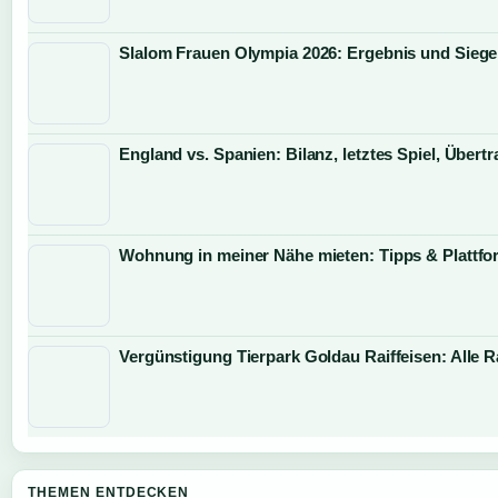
Slalom Frauen Olympia 2026: Ergebnis und Siege
England vs. Spanien: Bilanz, letztes Spiel, Über
Wohnung in meiner Nähe mieten: Tipps & Plattf
Vergünstigung Tierpark Goldau Raiffeisen: Alle R
THEMEN ENTDECKEN