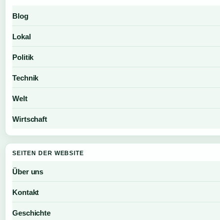
Blog
Lokal
Politik
Technik
Welt
Wirtschaft
SEITEN DER WEBSITE
Über uns
Kontakt
Geschichte