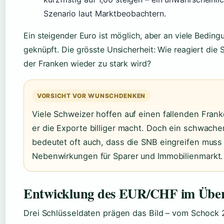
Szenario laut Marktbeobachtern.
Ein steigender Euro ist möglich, aber an viele Bedin
geknüpft. Die grösste Unsicherheit: Wie reagiert die
der Franken wieder zu stark wird?
VORSICHT VOR WUNSCHDENKEN
Viele Schweizer hoffen auf einen fallenden Frank
er die Exporte billiger macht. Doch ein schwach
bedeutet oft auch, dass die SNB eingreifen muss 
Nebenwirkungen für Sparer und Immobilienmarkt.
Entwicklung des EUR/CHF im Über
Drei Schlüsseldaten prägen das Bild – vom Schock 