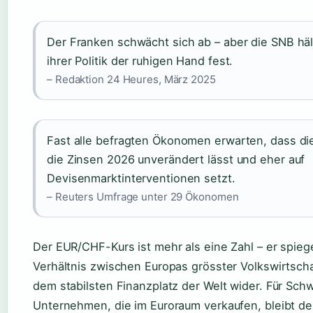
Der Franken schwächt sich ab – aber die SNB häl
ihrer Politik der ruhigen Hand fest.
– Redaktion 24 Heures, März 2025
Fast alle befragten Ökonomen erwarten, dass d
die Zinsen 2026 unverändert lässt und eher auf
Devisenmarktinterventionen setzt.
– Reuters Umfrage unter 29 Ökonomen
Der EUR/CHF-Kurs ist mehr als eine Zahl – er spieg
Verhältnis zwischen Europas grösster Volkswirtsch
dem stabilsten Finanzplatz der Welt wider. Für Sch
Unternehmen, die im Euroraum verkaufen, bleibt de