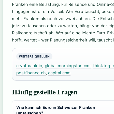
Franken eine Belastung. Für Reisende und Online-
hingegen ist er ein Vorteil: Wer Euro tauscht, beko
mehr Franken als noch vor zwei Jahren. Die Entsch
jetzt zu tauschen oder zu warten, hängt von der e
Risikobereitschaft ab: Wer auf eine leichte Euro-Er
hofft, wartet – wer Planungssicherheit will, tauscht
WEITERE QUELLEN
cryptorank.io
,
global.morningstar.com
,
think.ing.
postfinance.ch
,
capital.com
Häufig gestellte Fragen
Wie kann ich Euro in Schweizer Franken
umtauschen?