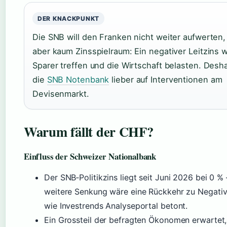
DER KNACKPUNKT
Die SNB will den Franken nicht weiter aufwerten,
aber kaum Zinsspielraum: Ein negativer Leitzins 
Sparer treffen und die Wirtschaft belasten. Desha
die
SNB Notenbank
lieber auf Interventionen am
Devisenmarkt.
Warum fällt der CHF?
Einfluss der Schweizer Nationalbank
Der SNB‑Politikzins liegt seit Juni 2026 bei 0 % 
weitere Senkung wäre eine Rückkehr zu Negativ
wie Investrends Analyseportal betont.
Ein Grossteil der befragten Ökonomen erwartet,