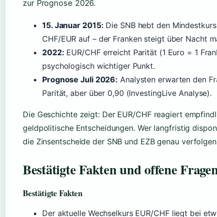
zur Prognose 2026.
15. Januar 2015:
Die SNB hebt den Mindestkurs
CHF/EUR auf – der Franken steigt über Nacht ma
2022:
EUR/CHF erreicht Parität (1 Euro = 1 Fran
psychologisch wichtiger Punkt.
Prognose Juli 2026:
Analysten erwarten den Fr
Parität, aber über 0,90 (InvestingLive Analyse).
Die Geschichte zeigt: Der EUR/CHF reagiert empfindl
geldpolitische Entscheidungen. Wer langfristig disponi
die Zinsentscheide der SNB und EZB genau verfolgen
Bestätigte Fakten und offene Frage
Bestätigte Fakten
Der aktuelle Wechselkurs EUR/CHF liegt bei etw