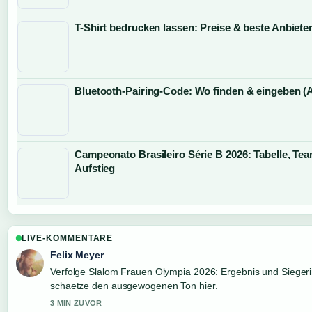
T-Shirt bedrucken lassen: Preise & beste Anbiete
Bluetooth-Pairing-Code: Wo finden & eingeben (A
Campeonato Brasileiro Série B 2026: Tabelle, Te
Aufstieg
LIVE-KOMMENTARE
Felix Meyer
Verfolge Slalom Frauen Olympia 2026: Ergebnis und Sieger
schaetze den ausgewogenen Ton hier.
3 MIN ZUVOR