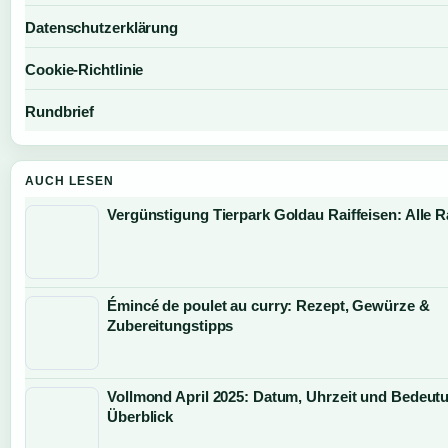
Datenschutzerklärung
Cookie-Richtlinie
Rundbrief
AUCH LESEN
Vergünstigung Tierpark Goldau Raiffeisen: Alle R
Émincé de poulet au curry: Rezept, Gewürze &
Zubereitungstipps
Vollmond April 2025: Datum, Uhrzeit und Bedeut
Überblick