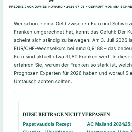
FREDDIE JACK DAVIES HOWARD • 2026-07-05 • GEPRUFT VON MIA SCHN
Wer schon einmal Geld zwischen Euro und Schweiz
Franken umgerechnet hat, kennt das Gefühl: Der K
scheint sich ständig zu bewegen. Am 3. Juli 2026 l
EUR/CHF-Wechselkurs bei rund 0,9188 – das bedeu
Euro sind aktuell etwa 91,80 Franken wert. In diese
erfahren Sie, warum der Franken so stark ist, welc
Prognosen Experten für 2026 haben und worauf Si
Umtausch achten sollten.
DIESE BEITRAGE NICHT VERPASSEN
Papet vaudois Rezept
AC Mailand 2024/25: