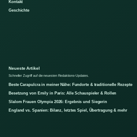
Kontakt
Geschichte
Neueste Artikel
Schneller Zugriff auf die neuesten Redaktions-Updates.
Beste Carapulcra in meiner Nähe: Fundorte & traditionelle Rezepte
Besetzung von Emily in Paris: Alle Schauspieler & Rollen
Slalom Frauen Olympia 2026: Ergebnis und Siegerin
England vs. Spanien: Bilanz, letztes Spiel, Übertragung & mehr