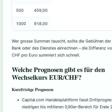
500
459,00
1000
918,00
Wer grosse Summen tauscht, sollte die Gebühren der 
Bank oder des Dienstes einrechnen – die Differenz vo
CHF pro Euro summiert sich schnell.
Welche Prognosen gibt es für den
Wechselkurs EUR/CHF?
Kurzfristige Prognosen
Capital.com Handelsplattform fasst Drittprogno
niedrigen bis mittleren 0,90er-Bereich für Ende