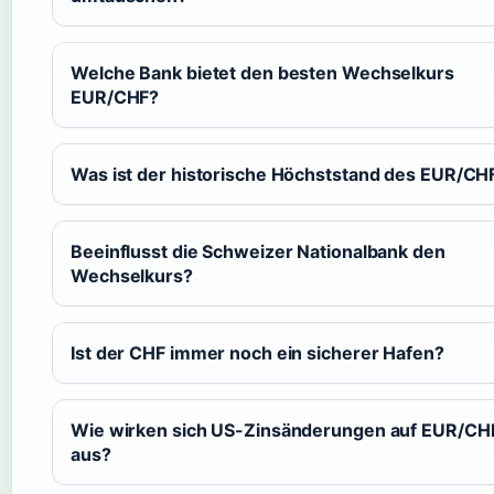
Welche Bank bietet den besten Wechselkurs
EUR/CHF?
Was ist der historische Höchststand des EUR/CH
Beeinflusst die Schweizer Nationalbank den
Wechselkurs?
Ist der CHF immer noch ein sicherer Hafen?
Wie wirken sich US-Zinsänderungen auf EUR/CH
aus?