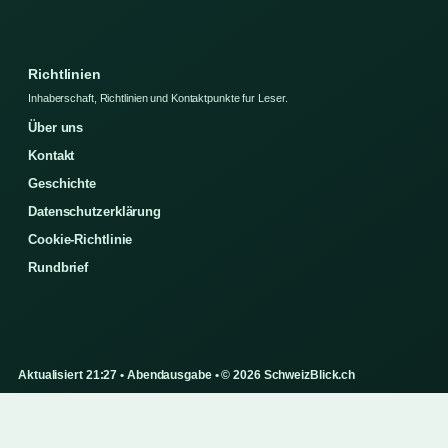
Richtlinien
Inhaberschaft, Richtlinien und Kontaktpunkte fur Leser.
Über uns
Kontakt
Geschichte
Datenschutzerklärung
Cookie-Richtlinie
Rundbrief
Aktualisiert 21:27 • Abendausgabe • © 2026 SchweizBlick.ch