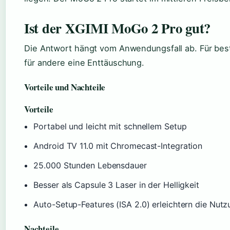
Ist der XGIMI MoGo 2 Pro gut?
Die Antwort hängt vom Anwendungsfall ab. Für best
für andere eine Enttäuschung.
Vorteile und Nachteile
Vorteile
Portabel und leicht mit schnellem Setup
Android TV 11.0 mit Chromecast-Integration
25.000 Stunden Lebensdauer
Besser als Capsule 3 Laser in der Helligkeit
Auto-Setup-Features (ISA 2.0) erleichtern die Nut
Nachteile