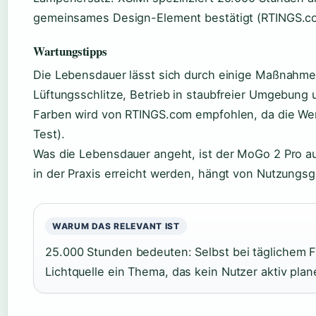
gemeinsames Design-Element bestätigt (RTINGS.co
Wartungstipps
Die Lebensdauer lässt sich durch einige Maßnahme
Lüftungsschlitze, Betrieb in staubfreier Umgebung 
Farben wird von RTINGS.com empfohlen, da die Werk
Test).
Was die Lebensdauer angeht, ist der MoGo 2 Pro a
in der Praxis erreicht werden, hängt von Nutzun
WARUM DAS RELEVANT IST
25.000 Stunden bedeuten: Selbst bei täglichem F
Lichtquelle ein Thema, das kein Nutzer aktiv pla