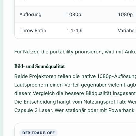
Auflösung
1080p
1080p
Throw Ratio
1.1-1.6
Variabel
Für Nutzer, die portability priorisieren, wird mit Anke
Bild- und Soundqualität
Beide Projektoren teilen die native 1080p-Auflösun
Lautsprechern einen Vorteil gegenüber vielen tra
diesem Vergleich die bessere Bildqualität insgesam
Die Entscheidung hängt vom Nutzungsprofil ab: Wer
Capsule 3 Laser. Wer stationär oder mit Powerbank fl
DER TRADE-OFF