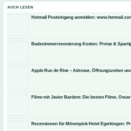
AUCH LESEN
Hotmail Posteingang anmelden: www.hotmail.com
Badezimmerrenovierung Kosten: Preise & Sparti
Apple Rue de Rive – Adresse, Öffnungszeiten un
Filme mit Javier Bardem: Die besten Filme, Osca
Rezensionen für Mövenpick Hotel Egerkingen: Pr