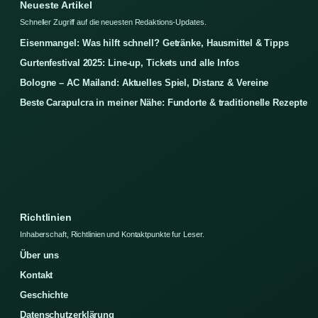
Neueste Artikel
Schneller Zugriff auf die neuesten Redaktions-Updates.
Eisenmangel: Was hilft schnell? Getränke, Hausmittel & Tipps
Gurtenfestival 2025: Line-up, Tickets und alle Infos
Bologne – AC Mailand: Aktuelles Spiel, Distanz & Vereine
Beste Carapulcra in meiner Nähe: Fundorte & traditionelle Rezepte
Richtlinien
Inhaberschaft, Richtlinien und Kontaktpunkte fur Leser.
Über uns
Kontakt
Geschichte
Datenschutzerklärung