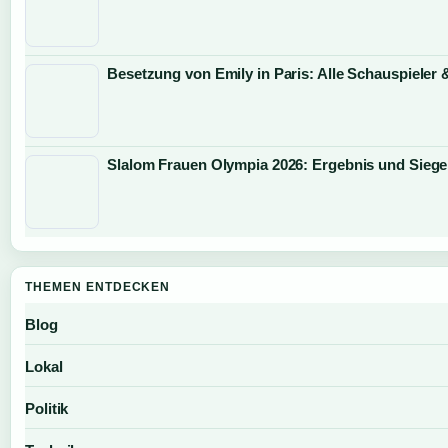
Besetzung von Emily in Paris: Alle Schauspieler 
Slalom Frauen Olympia 2026: Ergebnis und Siege
THEMEN ENTDECKEN
Blog
Lokal
Politik