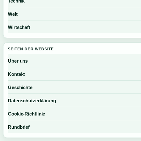
Technik
Welt
Wirtschaft
SEITEN DER WEBSITE
Über uns
Kontakt
Geschichte
Datenschutzerklärung
Cookie-Richtlinie
Rundbrief