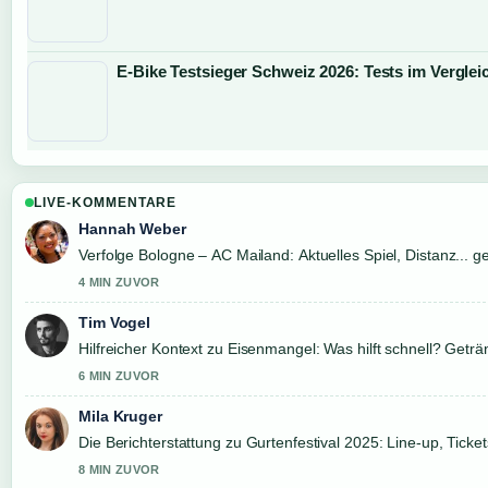
E-Bike Testsieger Schweiz 2026: Tests im Verglei
LIVE-KOMMENTARE
Hannah Weber
Verfolge Bologne – AC Mailand: Aktuelles Spiel, Distanz...
4 MIN ZUVOR
Tim Vogel
Hilfreicher Kontext zu Eisenmangel: Was hilft schnell? Getränk
6 MIN ZUVOR
Mila Kruger
Die Berichterstattung zu Gurtenfestival 2025: Line-up, Ticket
8 MIN ZUVOR