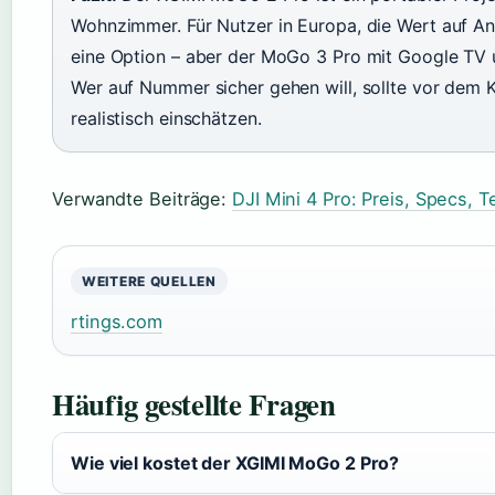
Wohnzimmer. Für Nutzer in Europa, die Wert auf An
eine Option – aber der MoGo 3 Pro mit Google TV u
Wer auf Nummer sicher gehen will, sollte vor dem 
realistisch einschätzen.
Verwandte Beiträge:
DJI Mini 4 Pro: Preis, Specs, 
WEITERE QUELLEN
rtings.com
Häufig gestellte Fragen
Wie viel kostet der XGIMI MoGo 2 Pro?