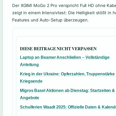
Der XGIMI MoGo 2 Pro verspricht Full HD ohne Ka
zeigt in einem Intensivtest: Die Helligkeit stößt i
Features und Auto-Setup überzeugen.
DIESE BEITRAGE NICHT VERPASSEN
Laptop an Beamer Anschließen – Vollständige
Anleitung
Krieg in der Ukraine: Opferzahlen, Truppenstärke
Kriegsende
Migros Basel Aktionen ab Dienstag: Startzeiten &
Angebote
Schulferien Waadt 2025: Offizielle Daten & Kalend