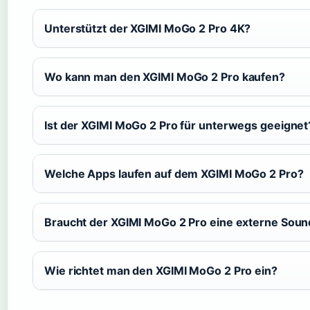
Unterstützt der XGIMI MoGo 2 Pro 4K?
Wo kann man den XGIMI MoGo 2 Pro kaufen?
Ist der XGIMI MoGo 2 Pro für unterwegs geeignet
Welche Apps laufen auf dem XGIMI MoGo 2 Pro?
Braucht der XGIMI MoGo 2 Pro eine externe Sou
Wie richtet man den XGIMI MoGo 2 Pro ein?