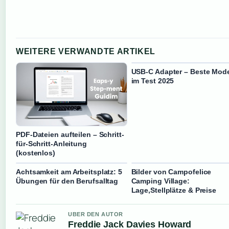
WEITERE VERWANDTE ARTIKEL
USB-C Adapter – Beste Mode
im Test 2025
PDF-Dateien aufteilen – Schritt-
für-Schritt-Anleitung
(kostenlos)
Achtsamkeit am Arbeitsplatz: 5
Bilder von Campofelice
Übungen für den Berufsalltag
Camping Village:
Lage,Stellplätze & Preise
UBER DEN AUTOR
Freddie Jack Davies Howard