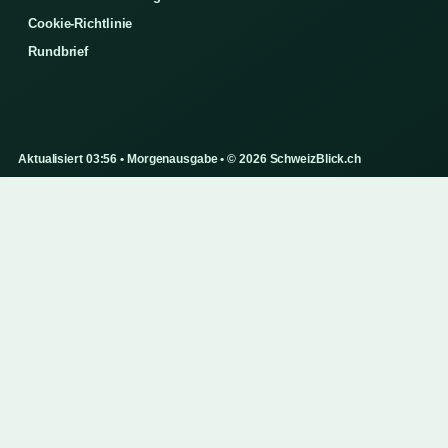
Cookie-Richtlinie
Rundbrief
Aktualisiert 03:56 • Morgenausgabe • © 2026 SchweizBlick.ch