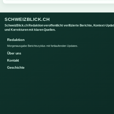
SCHWEIZBLICK.CH
SchweizBlick.ch Redaktion veroffentlicht verifizierte Berichte, Kontext-Upda
und Korrekturen mit klaren Quellen.
Redaktion
Morgenausgabe Berichtszyklus mit fortlaufenden Updates.
Über uns
Kontakt
Geschichte