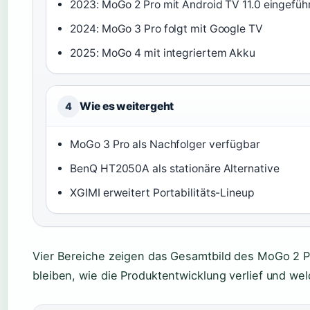
2023: MoGo 2 Pro mit Android TV 11.0 eingefüh
2024: MoGo 3 Pro folgt mit Google TV
2025: MoGo 4 mit integriertem Akku
Wie es weitergeht
4
MoGo 3 Pro als Nachfolger verfügbar
BenQ HT2050A als stationäre Alternative
XGIMI erweitert Portabilitäts-Lineup
Vier Bereiche zeigen das Gesamtbild des MoGo 2 P
bleiben, wie die Produktentwicklung verlief und we