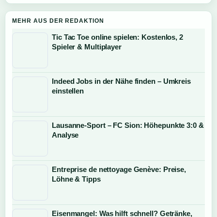
MEHR AUS DER REDAKTION
Tic Tac Toe online spielen: Kostenlos, 2
Spieler & Multiplayer
Indeed Jobs in der Nähe finden – Umkreis
einstellen
Lausanne-Sport – FC Sion: Höhepunkte 3:0 &
Analyse
Entreprise de nettoyage Genève: Preise,
Löhne & Tipps
Eisenmangel: Was hilft schnell? Getränke,