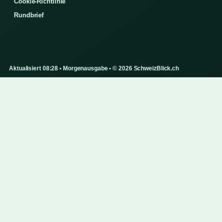
Cookie-Richtlinie
Rundbrief
Aktualisiert 08:28 • Morgenausgabe • © 2026 SchweizBlick.ch