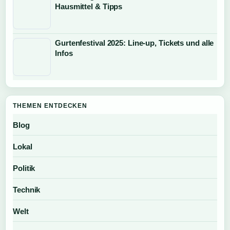
Hausmittel & Tipps
Gurtenfestival 2025: Line-up, Tickets und alle
Infos
THEMEN ENTDECKEN
Blog
Lokal
Politik
Technik
Welt