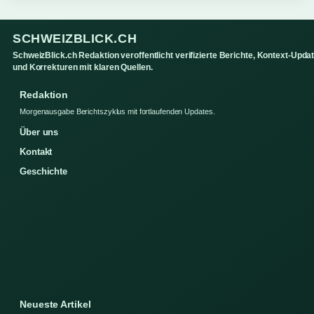
SCHWEIZBLICK.CH
SchweizBlick.ch Redaktion veroffentlicht verifizierte Berichte, Kontext-Upda
und Korrekturen mit klaren Quellen.
Redaktion
Morgenausgabe Berichtszyklus mit fortlaufenden Updates.
Über uns
Kontakt
Geschichte
Neueste Artikel