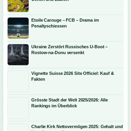
Etoile Carouge – FCB – Drama im
Penaltyschiessen
Ukraine Zerstört Russisches U-Boot –
Rostow-na-Donu versenkt
Vignette Suisse 2026 Site Officiel: Kauf &
Fakten
Grösste Stadt der Welt 2025/2026: Alle
Rankings im Überblick
Charlie Kirk Nettovermögen 2025: Gehalt und