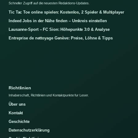
Schneller Zugriff auf die neuesten Redaktions-Updates.
Tic Tac Toe online spielen: Kostenlos, 2 Spieler & Multiplayer
Indeed Jobs in der Nähe finden – Umkreis einstellen
Lausanne-Sport – FC Sion: Höhepunkte 3:0 & Analyse
Entreprise de nettoyage Genève: Preise, Löhne & Tipps
Richtlinien
Inhaberschaft, Richtlinien und Kontaktpunkte fur Leser.
Über uns
Kontakt
Geschichte
Datenschutzerklärung