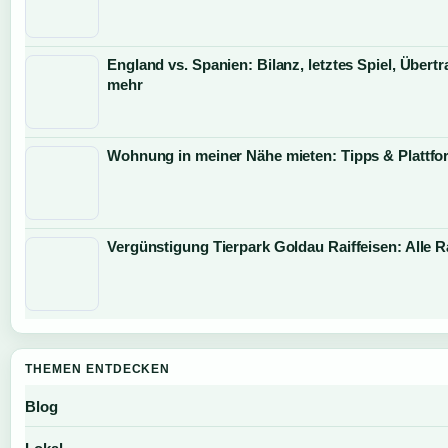
England vs. Spanien: Bilanz, letztes Spiel, Übert
mehr
Wohnung in meiner Nähe mieten: Tipps & Plattf
Vergünstigung Tierpark Goldau Raiffeisen: Alle R
THEMEN ENTDECKEN
Blog