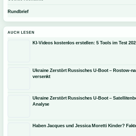
Rundbrief
AUCH LESEN
KI-Videos kostenlos erstellen: 5 Tools im Test 20
Ukraine Zerstört Russisches U-Boot – Rostow-n
versenkt
Ukraine Zerstört Russisches U-Boot – Satelliten
Analyse
Haben Jacques und Jessica Moretti Kinder? Fakt