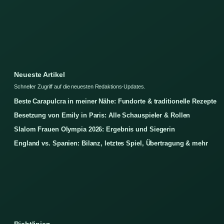
Neueste Artikel
Schneller Zugriff auf die neuesten Redaktions-Updates.
Beste Carapulcra in meiner Nähe: Fundorte & traditionelle Rezepte
Besetzung von Emily in Paris: Alle Schauspieler & Rollen
Slalom Frauen Olympia 2026: Ergebnis und Siegerin
England vs. Spanien: Bilanz, letztes Spiel, Übertragung & mehr