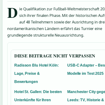
D
ie Qualifikation zur Fußball-Weltmeisterschaft 2
sich ihrer finalen Phase. Mit der historischen Au
auf 48 Teilnehmern sowie der Ausrichtung in dre
nordamerikanischen Ländern erfährt das Turnier eine
grundlegende strukturelle Neuausrichtung.
DIESE BEITRAGE NICHT VERPASSEN
Radisson Blu Hotel Köln:
USB-C Adapter – Bes
Lage, Preise &
Modelle im Test 2025
Bewertungen
Hotel St. Gallen: Die besten
Manchester City geg
Unterkünfte für Ihren
Leeds: TV, Historie &