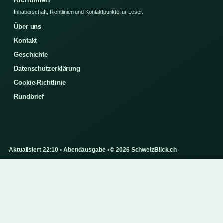
Richtlinien
Inhaberschaft, Richtlinien und Kontaktpunkte fur Leser.
Über uns
Kontakt
Geschichte
Datenschutzerklärung
Cookie-Richtlinie
Rundbrief
Aktualisiert 22:10 • Abendausgabe • © 2026 SchweizBlick.ch