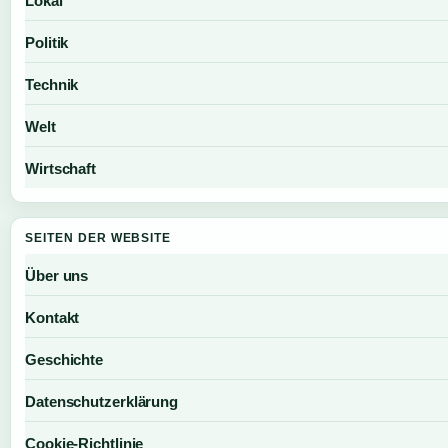
Lokal
Politik
Technik
Welt
Wirtschaft
SEITEN DER WEBSITE
Über uns
Kontakt
Geschichte
Datenschutzerklärung
Cookie-Richtlinie