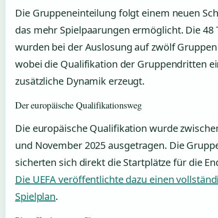
Die Gruppeneinteilung folgt einem neuen Sc
das mehr Spielpaarungen ermöglicht. Die 48
wurden bei der Auslosung auf zwölf Gruppen v
wobei die Qualifikation der Gruppendritten e
zusätzliche Dynamik erzeugt.
Der europäische Qualifikationsweg
Die europäische Qualifikation wurde zwische
und November 2025 ausgetragen. Die Grupp
sicherten sich direkt die Startplätze für die E
Die UEFA veröffentlichte dazu einen vollstän
Spielplan
.