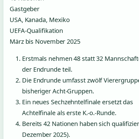
Gastgeber
USA, Kanada, Mexiko
UEFA-Qualifikation
März bis November 2025
Erstmals nehmen 48 statt 32 Mannschaft
der Endrunde teil.
Die Endrunde umfasst zwölf Vierergruppe
bisheriger Acht-Gruppen.
Ein neues Sechzehntelfinale ersetzt das
Achtelfinale als erste K.-o.-Runde.
Bereits 42 Nationen haben sich qualifizier
Dezember 2025).