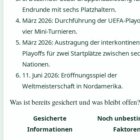
Endrunde mit sechs Platzhaltern.
März 2026
: Durchführung der UEFA-Playo
vier Mini-Turnieren.
März 2026
: Austragung der interkontinen
Playoffs für zwei Startplätze zwischen se
Nationen.
11. Juni 2026
: Eröffnungsspiel der
Weltmeisterschaft in Nordamerika.
Was ist bereits gesichert und was bleibt offen
Gesicherte
Noch unbest
Informationen
Faktore