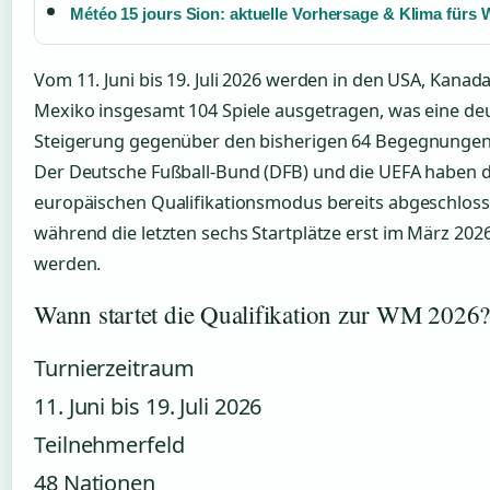
Météo 15 jours Sion: aktuelle Vorhersage & Klima fürs W
Vom 11. Juni bis 19. Juli 2026 werden in den USA, Kanad
Mexiko insgesamt 104 Spiele ausgetragen, was eine deu
Steigerung gegenüber den bisherigen 64 Begegnungen d
Der Deutsche Fußball-Bund (DFB) und die UEFA haben 
europäischen Qualifikationsmodus bereits abgeschloss
während die letzten sechs Startplätze erst im März 20
werden.
Wann startet die Qualifikation zur WM 2026
Turnierzeitraum
11. Juni bis 19. Juli 2026
Teilnehmerfeld
48 Nationen