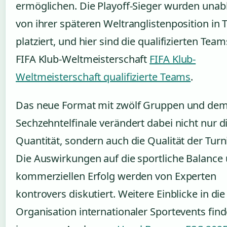
ermöglichen. Die Playoff-Sieger wurden una
von ihrer späteren Weltranglistenposition in 
platziert, und hier sind die qualifizierten Team
FIFA Klub-Weltmeisterschaft
FIFA Klub-
Weltmeisterschaft qualifizierte Teams
.
Das neue Format mit zwölf Gruppen und de
Sechzehntelfinale verändert dabei nicht nur d
Quantität, sondern auch die Qualität der Turni
Die Auswirkungen auf die sportliche Balance
kommerziellen Erfolg werden von Experten
kontrovers diskutiert. Weitere Einblicke in die
Organisation internationaler Sportevents find