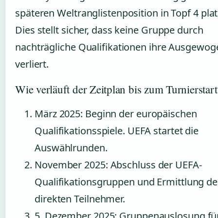
späteren Weltranglistenposition in Topf 4 platz
Dies stellt sicher, dass keine Gruppe durch
nachträgliche Qualifikationen ihre Ausgewog
verliert.
Wie verläuft der Zeitplan bis zum Turnierstart
März 2025
: Beginn der europäischen
Qualifikationsspiele. UEFA startet die
Auswählrunden.
November 2025
: Abschluss der UEFA-
Qualifikationsgruppen und Ermittlung de
direkten Teilnehmer.
5. Dezember 2025
: Gruppenauslosung für