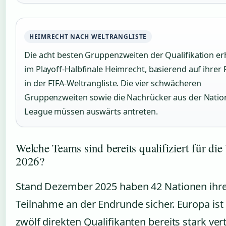
HEIMRECHT NACH WELTRANGLISTE
Die acht besten Gruppenzweiten der Qualifikation er
im Playoff-Halbfinale Heimrecht, basierend auf ihrer 
in der FIFA-Weltrangliste. Die vier schwächeren
Gruppenzweiten sowie die Nachrücker aus der Natio
League müssen auswärts antreten.
Welche Teams sind bereits qualifiziert für d
2026?
Stand Dezember 2025 haben 42 Nationen ihr
Teilnahme an der Endrunde sicher. Europa ist
zwölf direkten Qualifikanten bereits stark ver