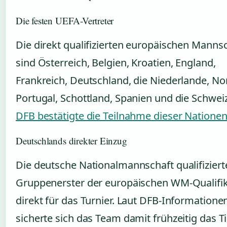
Die festen UEFA-Vertreter
Die direkt qualifizierten europäischen Manns
sind Österreich, Belgien, Kroatien, England,
Frankreich, Deutschland, die Niederlande, N
Portugal, Schottland, Spanien und die Schwei
DFB bestätigte die Teilnahme dieser Natione
Deutschlands direkter Einzug
Die deutsche Nationalmannschaft qualifizierte
Gruppenerster der europäischen WM-Qualifik
direkt für das Turnier. Laut DFB-Informatione
sicherte sich das Team damit frühzeitig das Ti