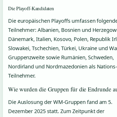
Die Playoff-Kandidaten
Die europäischen Playoffs umfassen folgend
Teilnehmer: Albanien, Bosnien und Herzegow
Dänemark, Italien, Kosovo, Polen, Republik Ir
Slowakei, Tschechien, Türkei, Ukraine und Wa
Gruppenzweite sowie Rumänien, Schweden,
Nordirland und Nordmazedonien als Nations
Teilnehmer.
Wie wurden die Gruppen für die Endrunde au
Die Auslosung der WM-Gruppen fand am 5.
Dezember 2025 statt. Zum Zeitpunkt der