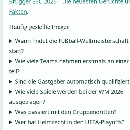
Brugger ESC 2025 – Die neuesten Gerüchte u
Fakten
.
Häufig gestellte Fragen
Wann findet die Fußball-Weltmeisterschaft
statt?
Wie viele Teams nehmen erstmals an eine
teil?
Sind die Gastgeber automatisch qualifiziert
Wie viele Spiele werden bei der WM 2026
ausgetragen?
Was passiert mit den Gruppendritten?
Wer hat Heimrecht in den UEFA-Playoffs?