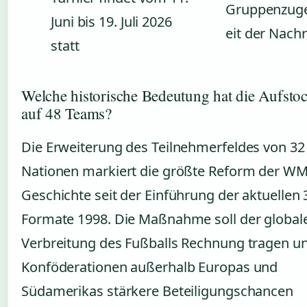
Gruppenzug
Juni bis 19. Juli 2026
eit der Nach
statt
Welche historische Bedeutung hat die Aufsto
auf 48 Teams?
Die Erweiterung des Teilnehmerfeldes von 32
Nationen markiert die größte Reform der WM
Geschichte seit der Einführung der aktuellen
Formate 1998. Die Maßnahme soll der global
Verbreitung des Fußballs Rechnung tragen u
Konföderationen außerhalb Europas und
Südamerikas stärkere Beteiligungschancen