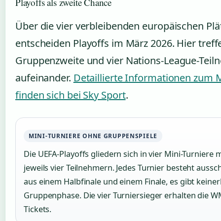
Playoffs als zweite Chance
Über die vier verbleibenden europäischen Plä
entscheiden Playoffs im März 2026. Hier treff
Gruppenzweite und vier Nations-League-Teil
aufeinander.
Detaillierte Informationen zum
finden sich bei Sky Sport
.
MINI-TURNIERE OHNE GRUPPENSPIELE
Die UEFA-Playoffs gliedern sich in vier Mini-Turniere m
jeweils vier Teilnehmern. Jedes Turnier besteht aussch
aus einem Halbfinale und einem Finale, es gibt keinerl
Gruppenphase. Die vier Turniersieger erhalten die W
Tickets.