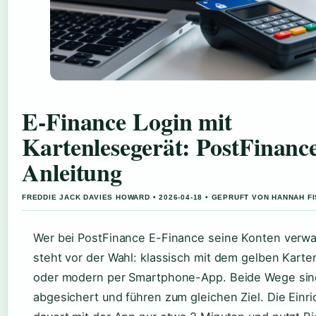
E-Finance Login mit
Kartenlesegerät: PostFinanc
Anleitung
FREDDIE JACK DAVIES HOWARD • 2026-04-18 • GEPRUFT VON HANNAH F
Wer bei PostFinance E-Finance seine Konten verwa
steht vor der Wahl: klassisch mit dem gelben Karte
oder modern per Smartphone-App. Beide Wege sind
abgesichert und führen zum gleichen Ziel. Die Einr