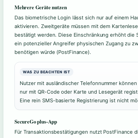
Mehrere Geräte nutzen
Das biometrische Login lässt sich nur auf einem Ha
aktivieren. Zweitgeräte müssen mit dem Kartenlese
bestätigt werden. Diese Einschränkung erhöht die S
ein potenzieller Angreifer physischen Zugang zu z
benötigen würde (PostFinance).
WAS ZU BEACHTEN IST
Nutzer mit ausländischer Telefonnummer können
nur mit QR-Code oder Karte und Lesegerät regist
Eine rein SMS-basierte Registrierung ist nicht mö
SecureGo plus-App
Für Transaktionsbestätigungen nutzt PostFinance 