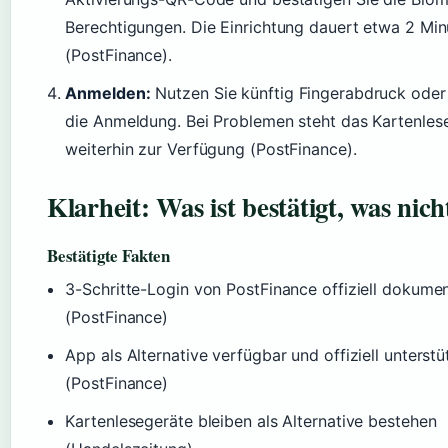
Berechtigungen. Die Einrichtung dauert etwa 2 Min
(PostFinance).
Anmelden:
Nutzen Sie künftig Fingerabdruck oder 
die Anmeldung. Bei Problemen steht das Kartenles
weiterhin zur Verfügung (PostFinance).
Klarheit: Was ist bestätigt, was nich
Bestätigte Fakten
3-Schritte-Login von PostFinance offiziell dokumen
(PostFinance)
App als Alternative verfügbar und offiziell unterstü
(PostFinance)
Kartenlesegeräte bleiben als Alternative bestehen