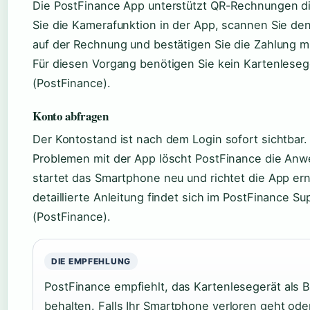
Die PostFinance App unterstützt QR-Rechnungen di
Sie die Kamerafunktion in der App, scannen Sie d
auf der Rechnung und bestätigen Sie die Zahlung mi
Für diesen Vorgang benötigen Sie kein Kartenleseg
(PostFinance).
Konto abfragen
Der Kontostand ist nach dem Login sofort sichtbar.
Problemen mit der App löscht PostFinance die An
startet das Smartphone neu und richtet die App ern
detaillierte Anleitung findet sich im PostFinance Su
(PostFinance).
DIE EMPFEHLUNG
PostFinance empfiehlt, das Kartenlesegerät als 
behalten. Falls Ihr Smartphone verloren geht ode