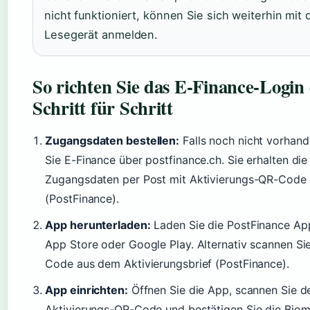
nicht funktioniert, können Sie sich weiterhin mit
Lesegerät anmelden.
So richten Sie das E-Finance-Login 
Schritt für Schritt
Zugangsdaten bestellen:
Falls noch nicht vorhand
Sie E-Finance über postfinance.ch. Sie erhalten die
Zugangsdaten per Post mit Aktivierungs-QR-Code
(PostFinance).
App herunterladen:
Laden Sie die PostFinance A
App Store oder Google Play. Alternativ scannen Si
Code aus dem Aktivierungsbrief (PostFinance).
App einrichten:
Öffnen Sie die App, scannen Sie d
Aktivierungs-QR-Code und bestätigen Sie die Biom