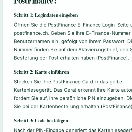
PostFinance?
Schritt 1: Logindaten eingeben
Öffnen Sie die PostFinance E-Finance Login-Seite 
postfinance.ch. Geben Sie Ihre E-Finance-Nummer 
Benutzernamen ein, gefolgt von Ihrem Passwort. D
Nummer finden Sie auf dem Aktivierungsbrief, den 
Bestellung per Post erhalten haben (PostFinance).
Schritt 2: Karte einführen
Stecken Sie Ihre PostFinance Card in das gelbe
Kartenlesegerät. Das Gerät erkennt Ihre Karte aut
fordert Sie auf, Ihre persönliche PIN einzugeben. D
Sie bei der Kartenbestellung erhalten (PostFinance)
Schritt 3: Code bestätigen
Nach der PIN-Eingabe generiert das Kartenleseger