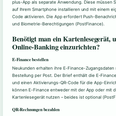
plus-App als separate Anwendung. Diese müssen Si
auf Ihrem Smartphone installieren und mit einem e
Code aktivieren. Die App erfordert Push-Benachri
und Biometrie-Berechtigungen (PostFinance).
Benötigt man ein Kartenlesegerät, 
Online-Banking einzurichten?
E-Finance bestellen
Neukunden erhalten ihre E-Finance-Zugangsdaten 
Bestellung per Post. Der Brief enthält die E-Fina
und einen Aktivierungs-QR-Code für die App-Einric
können E-Finance entweder mit der App oder mit 
Kartenlesegerät nutzen – beides ist optional (PostF
QR-Rechnungen bezahlen