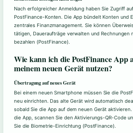
Nach erfolgreicher Anmeldung haben Sie Zugriff auf 
PostFinance-Konten. Die App bündelt Konten und E
zentrales Finanzmanagement. Sie können Überwei
tätigen, Daueraufträge verwalten und Rechnungen
bezahlen (PostFinance).
Wie kann ich die PostFinance App 
meinem neuen Gerät nutzen?
Übertragung auf neues Gerät
Bei einem neuen Smartphone müssen Sie die Post
neu einrichten. Das alte Gerät wird automatisch deak
sobald Sie die App auf dem neuen Gerät aktivieren.
die App, scannen Sie den Aktivierungs-QR-Code un
Sie die Biometrie-Einrichtung (PostFinance).