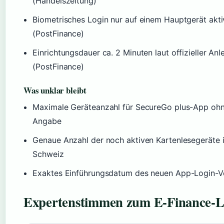
(Handelszeitung)
Biometrisches Login nur auf einem Hauptgerät akti
(PostFinance)
Einrichtungsdauer ca. 2 Minuten laut offizieller Anl
(PostFinance)
Was unklar bleibt
Maximale Geräteanzahl für SecureGo plus-App ohne
Angabe
Genaue Anzahl der noch aktiven Kartenlesegeräte i
Schweiz
Exaktes Einführungsdatum des neuen App-Login-V
Expertenstimmen zum E-Finance-L