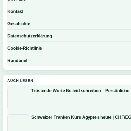
Kontakt
Geschichte
Datenschutzerklärung
Cookie-Richtlinie
Rundbrief
AUCH LESEN
Tröstende Worte Beileid schreiben – Persönliche 
Schweizer Franken Kurs Ägypten heute | CHF/EG