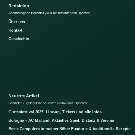
Redaktion
Abendausgabe Berichtszyklus mit fortlaufenden Updates.
Über uns
Kontakt
Geschichte
Neueste Artikel
Schneller Zugriff auf die neuesten Redaktions-Updates.
Gurtenfestival 2025: Line-up, Tickets und alle Infos
Bologne – AC Mailand: Aktuelles Spiel, Distanz & Vereine
Beste Carapulcra in meiner Nähe: Fundorte & traditionelle Rezepte