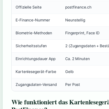
Offizielle Seite
postfinance.ch
E-Finance-Nummer
Neunstellig
Biometrie-Methoden
Fingerprint, Face ID
Sicherheitsstufen
2 (Zugangsdaten + Best
Einrichtungsdauer App
Ca. 2 Minuten
Kartenlesegerät-Farbe
Gelb
Zugangsdaten-Versand
Per Post
Wie funktioniert das Kartenleseger