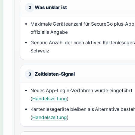
Was unklar ist
2
Maximale Geräteanzahl für SecureGo plus-App
offizielle Angabe
Genaue Anzahl der noch aktiven Kartenlesegerä
Schweiz
Zeitleisten-Signal
3
Neues App-Login-Verfahren wurde eingeführt
(
Handelszeitung
)
Kartenlesegeräte bleiben als Alternative beste
(
Handelszeitung
)