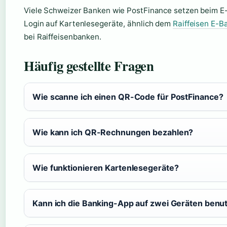
Viele Schweizer Banken wie PostFinance setzen beim E
Login auf Kartenlesegeräte, ähnlich dem
Raiffeisen E-B
bei Raiffeisenbanken.
Häufig gestellte Fragen
Wie scanne ich einen QR-Code für PostFinance?
Wie kann ich QR-Rechnungen bezahlen?
Wie funktionieren Kartenlesegeräte?
Kann ich die Banking-App auf zwei Geräten benu