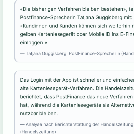
«Die bisherigen Verfahren bleiben bestehen», tei
Postfinance-Sprecherin Tatjana Guggisberg mit:
«Kundinnen und Kunden können sich weiterhin 
gelben Kartenlesegerät oder Mobile ID ins E-Fi
einloggen.»
— Tatjana Guggisberg, PostFinance-Sprecherin (Hand
Das Login mit der App ist schneller und einfache
alte Kartenlesegerät-Verfahren. Die Handelszeit
berichtet, dass PostFinance das neue Verfahren
hat, während die Kartenlesegeräte als Alternativ
nutzbar bleiben.
— Analyse nach Berichterstattung der Handelszeitung
(Handelszeitung)