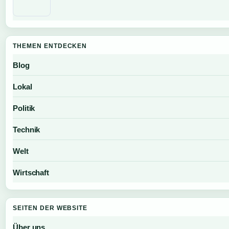
THEMEN ENTDECKEN
Blog
Lokal
Politik
Technik
Welt
Wirtschaft
SEITEN DER WEBSITE
Über uns