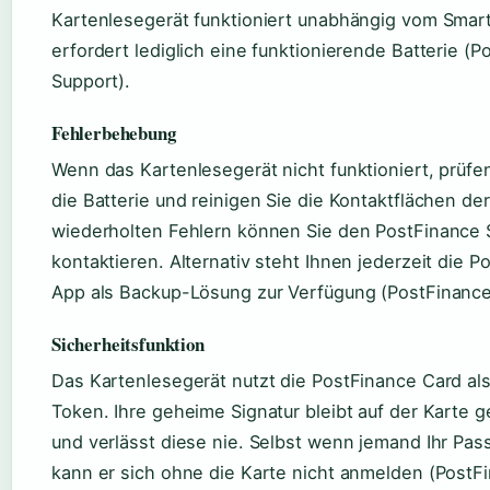
Kartenlesegerät funktioniert unabhängig vom Sma
erfordert lediglich eine funktionierende Batterie (
Support).
Fehlerbehebung
Wenn das Kartenlesegerät nicht funktioniert, prüfen
die Batterie und reinigen Sie die Kontaktflächen der
wiederholten Fehlern können Sie den PostFinance 
kontaktieren. Alternativ steht Ihnen jederzeit die P
App als Backup-Lösung zur Verfügung (PostFinance
Sicherheitsfunktion
Das Kartenlesegerät nutzt die PostFinance Card al
Token. Ihre geheime Signatur bleibt auf der Karte 
und verlässt diese nie. Selbst wenn jemand Ihr Pas
kann er sich ohne die Karte nicht anmelden (PostF