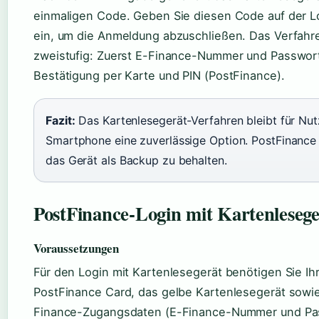
einmaligen Code. Geben Sie diesen Code auf der L
ein, um die Anmeldung abzuschließen. Das Verfahre
zweistufig: Zuerst E-Finance-Nummer und Passwort
Bestätigung per Karte und PIN (PostFinance).
Fazit:
Das Kartenlesegerät-Verfahren bleibt für Nu
Smartphone eine zuverlässige Option. PostFinance
das Gerät als Backup zu behalten.
PostFinance-Login mit Kartenlesege
Voraussetzungen
Für den Login mit Kartenlesegerät benötigen Sie Ih
PostFinance Card, das gelbe Kartenlesegerät sowie
Finance-Zugangsdaten (E-Finance-Nummer und Pa