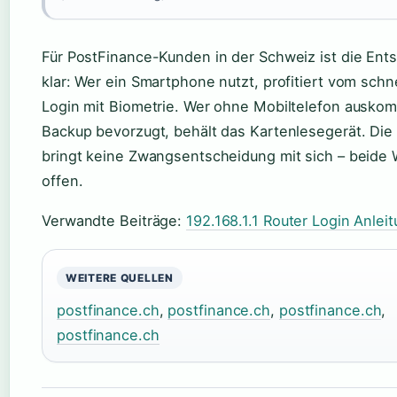
Für PostFinance-Kunden in der Schweiz ist die Ent
klar: Wer ein Smartphone nutzt, profitiert vom schn
Login mit Biometrie. Wer ohne Mobiltelefon auskom
Backup bevorzugt, behält das Kartenlesegerät. Die
bringt keine Zwangsentscheidung mit sich – beide
offen.
Verwandte Beiträge:
192.168.1.1 Router Login Anlei
WEITERE QUELLEN
postfinance.ch
,
postfinance.ch
,
postfinance.ch
,
postfinance.ch