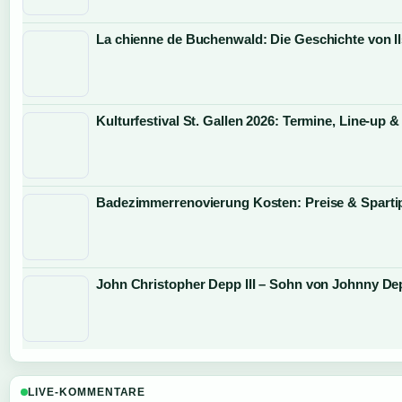
La chienne de Buchenwald: Die Geschichte von I
Kulturfestival St. Gallen 2026: Termine, Line-up &
Badezimmerrenovierung Kosten: Preise & Sparti
John Christopher Depp III – Sohn von Johnny De
LIVE-KOMMENTARE