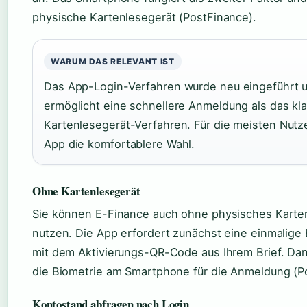
physische Kartenlesegerät (PostFinance).
WARUM DAS RELEVANT IST
Das App-Login-Verfahren wurde neu eingeführt 
ermöglicht eine schnellere Anmeldung als das kl
Kartenlesegerät-Verfahren. Für die meisten Nutze
App die komfortablere Wahl.
Ohne Kartenlesegerät
Sie können E-Finance auch ohne physisches Karte
nutzen. Die App erfordert zunächst eine einmalige 
mit dem Aktivierungs-QR-Code aus Ihrem Brief. Da
die Biometrie am Smartphone für die Anmeldung (P
Kontostand abfragen nach Login