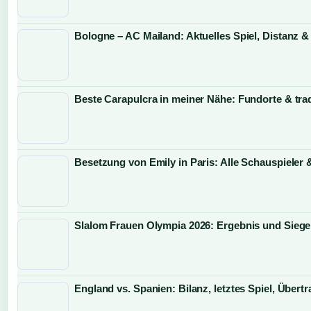
Bologne – AC Mailand: Aktuelles Spiel, Distanz &
Beste Carapulcra in meiner Nähe: Fundorte & trad
Besetzung von Emily in Paris: Alle Schauspieler 
Slalom Frauen Olympia 2026: Ergebnis und Siege
England vs. Spanien: Bilanz, letztes Spiel, Über