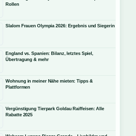
Rollen
Slalom Frauen Olympia 2026: Ergebnis und Siegerin
England vs. Spanien: Bilanz, letztes Spiel,
Übertragung & mehr
Wohnung in meiner Nähe mieten: Tipps &
Plattformen
Vergünstigung Tierpark Goldau Raiffeisen: Alle
Rabatte 2025