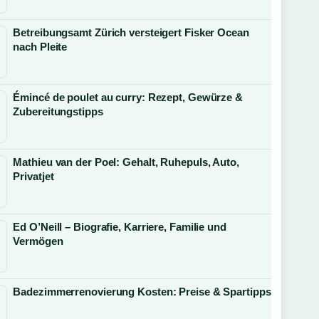
Betreibungsamt Zürich versteigert Fisker Ocean
nach Pleite
Émincé de poulet au curry: Rezept, Gewürze &
Zubereitungstipps
Mathieu van der Poel: Gehalt, Ruhepuls, Auto,
Privatjet
Ed O’Neill – Biografie, Karriere, Familie und
Vermögen
Badezimmerrenovierung Kosten: Preise & Spartipps