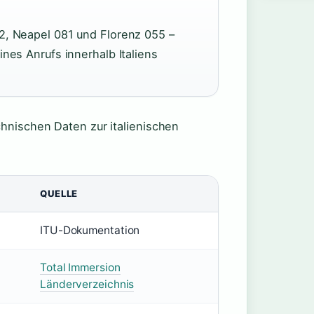
2, Neapel 081 und Florenz 055 –
nes Anrufs innerhalb Italiens
chnischen Daten zur italienischen
QUELLE
ITU-Dokumentation
Total Immersion
Länderverzeichnis