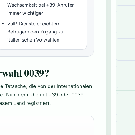
Wachsamkeit bei +39-Anrufen
immer wichtiger
VoIP-Dienste erleichtern
Betrügern den Zugang zu
italienischen Vorwahlen
rwahl 0039?
ne Tatsache, die von der Internationalen
rde. Nummern, die mit +39 oder 0039
esem Land registriert.