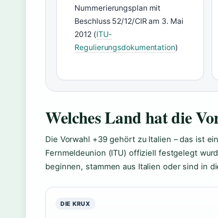
Nummerierungsplan mit
Beschluss 52/12/CIR am 3. Mai
2012 (
ITU-
Regulierungsdokumentation
)
Welches Land hat die Vo
Die Vorwahl +39 gehört zu Italien – das ist ei
Fernmeldeunion (ITU) offiziell festgelegt wu
beginnen, stammen aus Italien oder sind in di
DIE KRUX