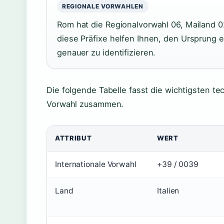
REGIONALE VORWAHLEN
Rom hat die Regionalvorwahl 06, Mailand 0
diese Präfixe helfen Ihnen, den Ursprung ei
genauer zu identifizieren.
Die folgende Tabelle fasst die wichtigsten te
Vorwahl zusammen.
ATTRIBUT
WERT
Internationale Vorwahl
+39 / 0039
Land
Italien