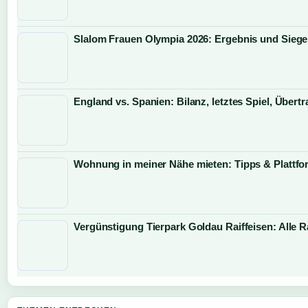
Slalom Frauen Olympia 2026: Ergebnis und Siege
England vs. Spanien: Bilanz, letztes Spiel, Über
Wohnung in meiner Nähe mieten: Tipps & Plattf
Vergünstigung Tierpark Goldau Raiffeisen: Alle R