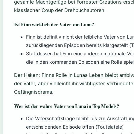
gesamte Machtgefüge bei Forrester Creations ersch
klassischer Coup der Drehbuchautoren.
Ist Finn wirklich der Vater von Luna?
Finn ist definitiv nicht der leibliche Vater von L
zurückliegenden Episoden bereits klargestellt (T
Stattdessen hat Finn eine andere emotionale Ve
die in den kommenden Episoden eine Rolle spiel
Der Haken: Finns Rolle in Lunas Leben bleibt ambival
der Vater, aber vielleicht ihr wichtigster Verbündete
Gefängnisdrama.
Wer ist der wahre Vater von Luna in Top Models?
Die Vaterschaftsfrage bleibt bis zur Ausstrahlun
entscheidenden Episode offen (Toutelatele)