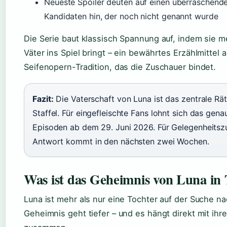
Neueste Spoiler deuten auf einen überraschende
Kandidaten hin, der noch nicht genannt wurde
Die Serie baut klassisch Spannung auf, indem sie 
Väter ins Spiel bringt – ein bewährtes Erzählmittel 
Seifenopern-Tradition, das die Zuschauer bindet.
Fazit:
Die Vaterschaft von Luna ist das zentrale Rät
Staffel. Für eingefleischte Fans lohnt sich das gen
Episoden ab dem 29. Juni 2026. Für Gelegenheitsz
Antwort kommt in den nächsten zwei Wochen.
Was ist das Geheimnis von Luna in
Luna ist mehr als nur eine Tochter auf der Suche na
Geheimnis geht tiefer – und es hängt direkt mit ihr