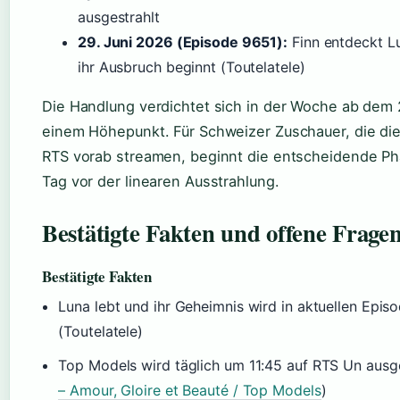
ausgestrahlt
29. Juni 2026 (Episode 9651):
Finn entdeckt Lu
ihr Ausbruch beginnt (Toutelatele)
Die Handlung verdichtet sich in der Woche ab dem 
einem Höhepunkt. Für Schweizer Zuschauer, die die
RTS vorab streamen, beginnt die entscheidende Ph
Tag vor der linearen Ausstrahlung.
Bestätigte Fakten und offene Frage
Bestätigte Fakten
Luna lebt und ihr Geheimnis wird in aktuellen Epi
(Toutelatele)
Top Models wird täglich um 11:45 auf RTS Un ausge
– Amour, Gloire et Beauté / Top Models
)