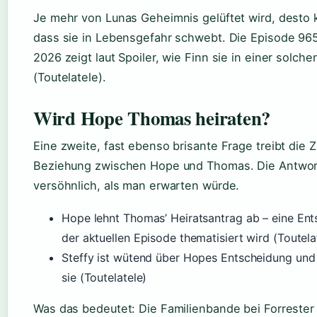
Je mehr von Lunas Geheimnis gelüftet wird, desto k
dass sie in Lebensgefahr schwebt. Die Episode 96
2026 zeigt laut Spoiler, wie Finn sie in einer solch
(Toutelatele).
Wird Hope Thomas heiraten?
Eine zweite, fast ebenso brisante Frage treibt die 
Beziehung zwischen Hope und Thomas. Die Antwort
versöhnlich, als man erwarten würde.
Hope lehnt Thomas’ Heiratsantrag ab – eine Ents
der aktuellen Episode thematisiert wird (Toutela
Steffy ist wütend über Hopes Entscheidung und 
sie (Toutelatele)
Was das bedeutet: Die Familienbande bei Forrester