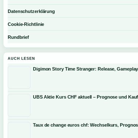
Datenschutzerklärung
Cookie-Richtlinie
Rundbrief
AUCH LESEN
Digimon Story Time Stranger: Release, Gameplay
UBS Aktie Kurs CHF aktuell – Prognose und Kau
Taux de change euros chf: Wechselkurs, Progno