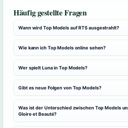
Häufig gestellte Fragen
Wann wird Top Models auf RTS ausgestrahlt?
Wie kann ich Top Models online sehen?
Wer spielt Luna in Top Models?
Gibt es neue Folgen von Top Models?
Was ist der Unterschied zwischen Top Models u
Gloire et Beauté?