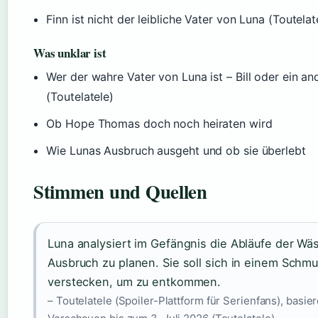
Finn ist nicht der leibliche Vater von Luna (Toutelat
Was unklar ist
Wer der wahre Vater von Luna ist – Bill oder ein an
(Toutelatele)
Ob Hope Thomas doch noch heiraten wird
Wie Lunas Ausbruch ausgeht und ob sie überlebt
Stimmen und Quellen
Luna analysiert im Gefängnis die Abläufe der Wä
Ausbruch zu planen. Sie soll sich in einem Sc
verstecken, um zu entkommen.
– Toutelatele (Spoiler-Plattform für Serienfans), basi