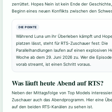
zerrüttet. Hopes Nein ist kein Ende der Geschichte
Beginn eines neuen Konflikts zwischen den Schwes
DIE POINTE
Während Luna um ihr Überleben kämpft und Hope
platzen lässt, steht für RTS-Zuschauer fest: Die
Parallelhandlungen laufen auf einen explosiven H
Woche ab dem 29. Juni 2026 zu. Wer die Episode
vorab streamt, ist einen Schritt voraus.
Was läuft heute Abend auf RTS?
Neben der Mittagsfolge von Top Models interessier
Zuschauer auch das Abendprogramm. Hier eine Übe
auf den beiden RTS-Kanälen zu sehen ist.