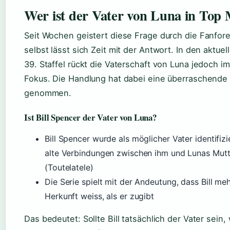
Wer ist der Vater von Luna in Top
Seit Wochen geistert diese Frage durch die Fanfore
selbst lässt sich Zeit mit der Antwort. In den aktue
39. Staffel rückt die Vaterschaft von Luna jedoch 
Fokus. Die Handlung hat dabei eine überraschend
genommen.
Ist Bill Spencer der Vater von Luna?
Bill Spencer wurde als möglicher Vater identifiz
alte Verbindungen zwischen ihm und Lunas Mutt
(Toutelatele)
Die Serie spielt mit der Andeutung, dass Bill me
Herkunft weiss, als er zugibt
Das bedeutet: Sollte Bill tatsächlich der Vater sein