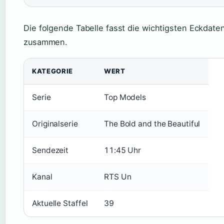
Die folgende Tabelle fasst die wichtigsten Eckdaten
zusammen.
KATEGORIE
WERT
Serie
Top Models
Originalserie
The Bold and the Beautiful
Sendezeit
11:45 Uhr
Kanal
RTS Un
Aktuelle Staffel
39