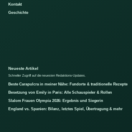
Kontakt
Geschichte
Neueste Artikel
Schneller Zugriff auf die neuesten Redaktions-Updates.
Beste Carapulcra in meiner Nähe: Fundorte & traditionelle Rezepte
Besetzung von Emily in Paris: Alle Schauspieler & Rollen
Slalom Frauen Olympia 2026: Ergebnis und Siegerin
England vs. Spanien: Bilanz, letztes Spiel, Übertragung & mehr