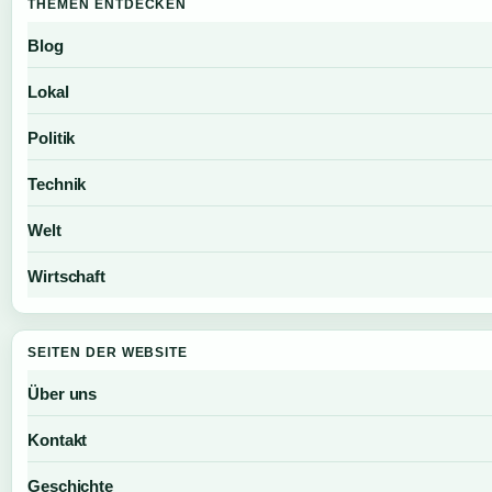
THEMEN ENTDECKEN
Blog
Lokal
Politik
Technik
Welt
Wirtschaft
SEITEN DER WEBSITE
Über uns
Kontakt
Geschichte