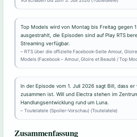
Vorschauen bis zum 3. Juli 2026 (Toutelatele)
Top Models wird von Montag bis Freitag gegen 1
ausgestrahlt, die Episoden sind auf Play RTS ber
Streaming verfügbar.
– RTS über die offizielle Facebook-Seite Amour, Gloire
Models (Facebook – Amour, Gloire et Beauté / Top Mo
In der Episode vom 1. Juli 2026 sagt Bill, dass er
zusammen ist. Will und Electra stehen im Zentru
Handlungsentwicklung rund um Luna.
– Toutelatele (Spoiler-Vorschau) (Toutelatele)
Zusammenfassung