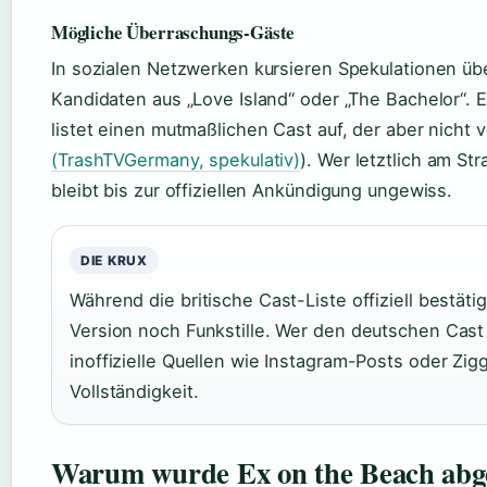
Mögliche Überraschungs-Gäste
In sozialen Netzwerken kursieren Spekulationen übe
Kandidaten aus „Love Island“ oder „The Bachelor“.
listet einen mutmaßlichen Cast auf, der aber nicht v
(TrashTVGermany, spekulativ)
). Wer letztlich am St
bleibt bis zur offiziellen Ankündigung ungewiss.
DIE KRUX
Während die britische Cast-Liste offiziell bestäti
Version noch Funkstille. Wer den deutschen Cast
inoffizielle Quellen wie Instagram-Posts oder Zig
Vollständigkeit.
Warum wurde Ex on the Beach abge