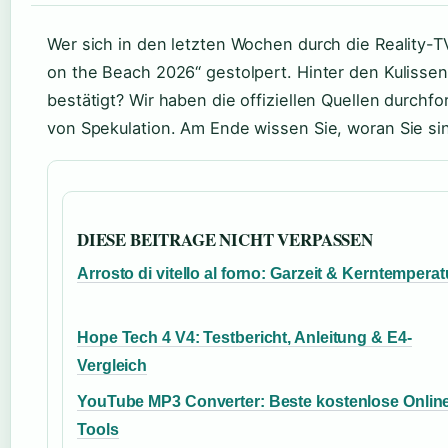
Wer sich in den letzten Wochen durch die Reality-TV-
on the Beach 2026“ gestolpert. Hinter den Kulissen
bestätigt? Wir haben die offiziellen Quellen durchf
von Spekulation. Am Ende wissen Sie, woran Sie si
DIESE BEITRAGE NICHT VERPASSEN
Arrosto di vitello al forno: Garzeit & Kerntemperat
Hope Tech 4 V4: Testbericht, Anleitung & E4-
Vergleich
YouTube MP3 Converter: Beste kostenlose Onlin
Tools