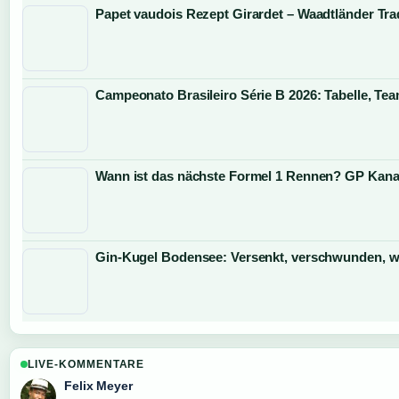
Papet vaudois Rezept Girardet – Waadtländer Tra
Campeonato Brasileiro Série B 2026: Tabelle, Te
Wann ist das nächste Formel 1 Rennen? GP Kana
Gin-Kugel Bodensee: Versenkt, verschwunden, 
LIVE-KOMMENTARE
Felix Meyer