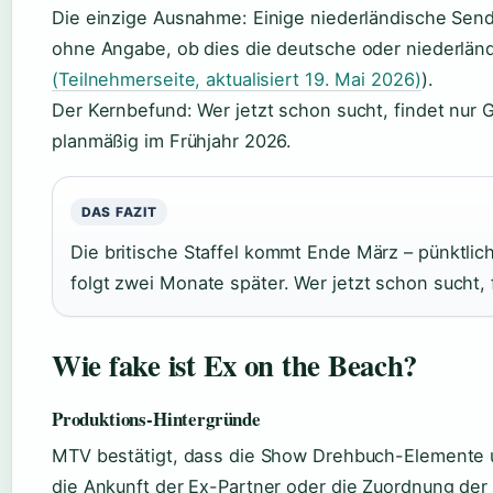
Die einzige Ausnahme: Einige niederländische Sende
ohne Angabe, ob dies die deutsche oder niederländ
(Teilnehmerseite, aktualisiert 19. Mai 2026)
).
Der Kernbefund: Wer jetzt schon sucht, findet nur 
planmäßig im Frühjahr 2026.
DAS FAZIT
Die britische Staffel kommt Ende März – pünktlic
folgt zwei Monate später. Wer jetzt schon sucht, 
Wie fake ist Ex on the Beach?
Produktions-Hintergründe
MTV bestätigt, dass die Show Drehbuch-Elemente u
die Ankunft der Ex-Partner oder die Zuordnung der 