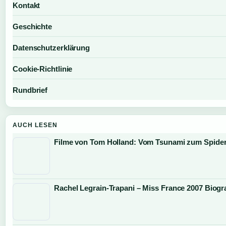
Kontakt
Geschichte
Datenschutzerklärung
Cookie-Richtlinie
Rundbrief
AUCH LESEN
Filme von Tom Holland: Vom Tsunami zum Spide
Rachel Legrain-Trapani – Miss France 2007 Biogra