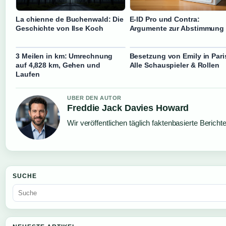
La chienne de Buchenwald: Die
E-ID Pro und Contra:
Geschichte von Ilse Koch
Argumente zur Abstimmung
3 Meilen in km: Umrechnung
Besetzung von Emily in Pari
auf 4,828 km, Gehen und
Alle Schauspieler & Rollen
Laufen
UBER DEN AUTOR
Freddie Jack Davies Howard
Wir veröffentlichen täglich faktenbasierte Bericht
SUCHE