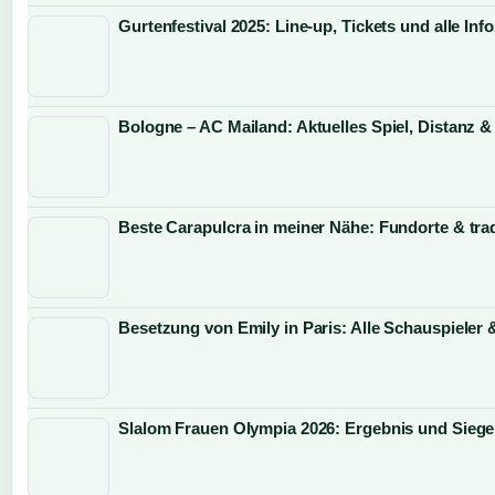
Gurtenfestival 2025: Line-up, Tickets und alle Inf
Bologne – AC Mailand: Aktuelles Spiel, Distanz &
Beste Carapulcra in meiner Nähe: Fundorte & trad
Besetzung von Emily in Paris: Alle Schauspieler 
Slalom Frauen Olympia 2026: Ergebnis und Siege