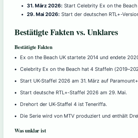
31. März 2026:
Start Celebrity Ex on the Beach
29. Mai 2026:
Start der deutschen RTL+-Version
Bestätigte Fakten vs. Unklares
Bestätigte Fakten
Ex on the Beach UK startete 2014 und endete 2020 
Celebrity Ex on the Beach hat 4 Staffeln (2019–20
Start UK-Staffel 2026 am 31. März auf Paramount+
Start deutsche RTL+-Staffel 2026 am 29. Mai.
Drehort der UK-Staffel 4 ist Teneriffa.
Die Serie wird von MTV produziert und enthält Dr
Was unklar ist