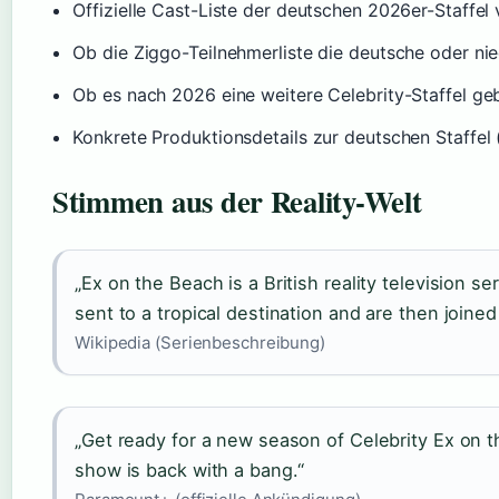
Offizielle Cast-Liste der deutschen 2026er-Staffel
Ob die Ziggo-Teilnehmerliste die deutsche oder nied
Ob es nach 2026 eine weitere Celebrity-Staffel ge
Konkrete Produktionsdetails zur deutschen Staffel 
Stimmen aus der Reality-Welt
„Ex on the Beach is a British reality television se
sent to a tropical destination and are then joined
Wikipedia (Serienbeschreibung)
„Get ready for a new season of Celebrity Ex on t
show is back with a bang.“