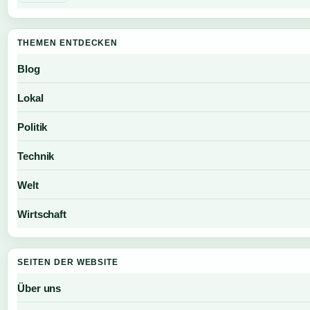
THEMEN ENTDECKEN
Blog
Lokal
Politik
Technik
Welt
Wirtschaft
SEITEN DER WEBSITE
Über uns