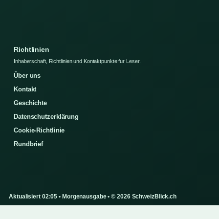
Richtlinien
Inhaberschaft, Richtlinien und Kontaktpunkte fur Leser.
Über uns
Kontakt
Geschichte
Datenschutzerklärung
Cookie-Richtlinie
Rundbrief
Aktualisiert 02:05 • Morgenausgabe • © 2026 SchweizBlick.ch