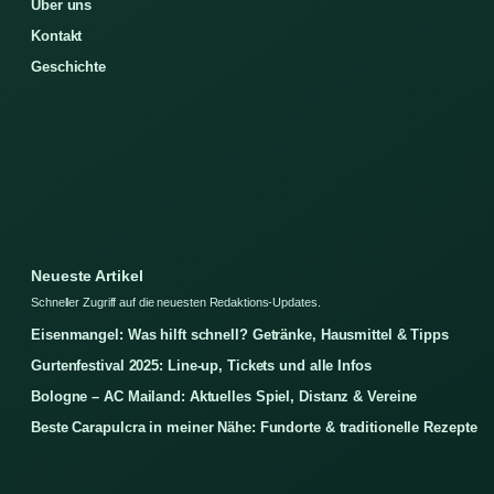
Über uns
Kontakt
Geschichte
Neueste Artikel
Schneller Zugriff auf die neuesten Redaktions-Updates.
Eisenmangel: Was hilft schnell? Getränke, Hausmittel & Tipps
Gurtenfestival 2025: Line-up, Tickets und alle Infos
Bologne – AC Mailand: Aktuelles Spiel, Distanz & Vereine
Beste Carapulcra in meiner Nähe: Fundorte & traditionelle Rezepte