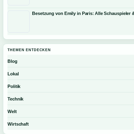
Besetzung von Emily in Paris: Alle Schauspieler 
THEMEN ENTDECKEN
Blog
Lokal
Politik
Technik
Welt
Wirtschaft