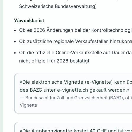
Schweizerische Bundesverwaltung)
Was unklar ist
Ob es 2026 Änderungen bei der Kontrolltechnologi
Ob zusätzliche regionale Verkaufsstellen hinzuko
Ob die offizielle Online-Verkaufsstelle auf Dauer d
nicht offiziell für 2026 bestätigt
«Die elektronische Vignette (e-Vignette) kann übe
des BAZG unter e-vignette.ch gekauft werden.»
— Bundesamt für Zoll und Grenzsicherheit (BAZG), offiz
Vignette
«Die Autobahnvignette kostet 40 CHF und ist v