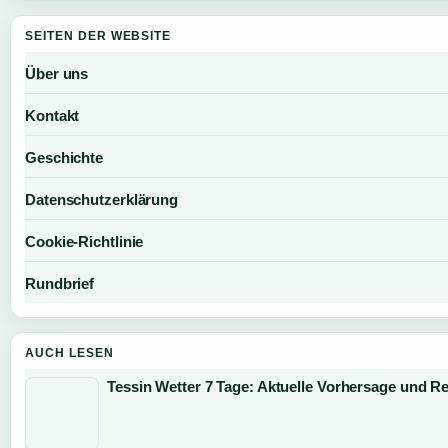
SEITEN DER WEBSITE
Über uns
Kontakt
Geschichte
Datenschutzerklärung
Cookie-Richtlinie
Rundbrief
AUCH LESEN
Tessin Wetter 7 Tage: Aktuelle Vorhersage und Re