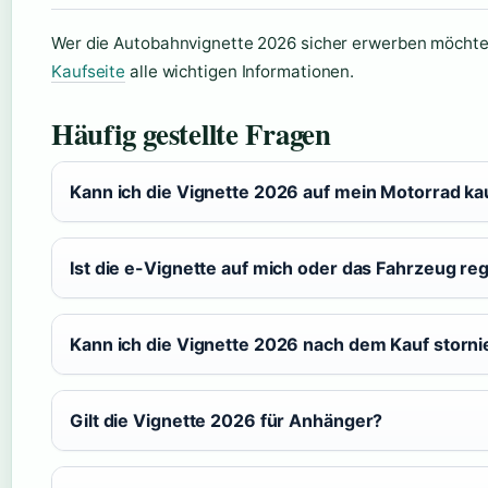
Wer die Autobahnvignette 2026 sicher erwerben möchte,
Kaufseite
alle wichtigen Informationen.
Häufig gestellte Fragen
Kann ich die Vignette 2026 auf mein Motorrad ka
Ist die e-Vignette auf mich oder das Fahrzeug reg
Kann ich die Vignette 2026 nach dem Kauf storni
Gilt die Vignette 2026 für Anhänger?