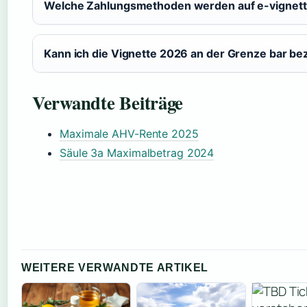
Welche Zahlungsmethoden werden auf e-vignette
Kann ich die Vignette 2026 an der Grenze bar be
Verwandte Beiträge
Maximale AHV-Rente 2025
Säule 3a Maximalbetrag 2024
WEITERE VERWANDTE ARTIKEL