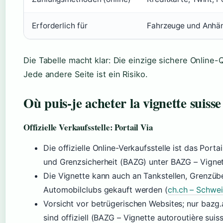
Erforderlich für
Fahrzeuge und Anhän
Die Tabelle macht klar: Die einzige sichere Online-
Jede andere Seite ist ein Risiko.
Où puis-je acheter la vignette suiss
Offizielle Verkaufsstelle: Portail Via
Die offizielle Online-Verkaufsstelle ist das Port
und Grenzsicherheit (BAZG) unter BAZG – Vignett
Die Vignette kann auch an Tankstellen, Grenzü
Automobilclubs gekauft werden (
ch.ch – Schwe
Vorsicht vor betrügerischen Websites; nur bazg
sind offiziell (BAZG – Vignette autoroutière suiss