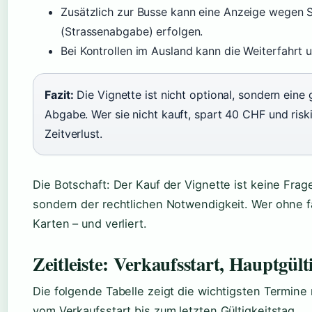
Zusätzlich zur Busse kann eine Anzeige wegen 
(Strassenabgabe) erfolgen.
Bei Kontrollen im Ausland kann die Weiterfahrt 
Fazit:
Die Vignette ist nicht optional, sondern eine
Abgabe. Wer sie nicht kauft, spart 40 CHF und ris
Zeitverlust.
Die Botschaft: Der Kauf der Vignette ist keine Frag
sondern der rechtlichen Notwendigkeit. Wer ohne fä
Karten – und verliert.
Zeitleiste: Verkaufsstart, Hauptgül
Die folgende Tabelle zeigt die wichtigsten Termine
vom Verkaufsstart bis zum letzten Gültigkeitstag.