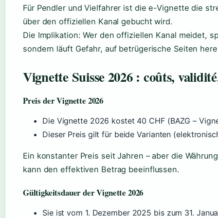
Für Pendler und Vielfahrer ist die e-Vignette die str
über den offiziellen Kanal gebucht wird.
Die Implikation: Wer den offiziellen Kanal meidet, s
sondern läuft Gefahr, auf betrügerische Seiten here
Vignette Suisse 2026 : coûts, validité
Preis der Vignette 2026
Die Vignette 2026 kostet 40 CHF (BAZG – Vignet
Dieser Preis gilt für beide Varianten (elektronis
Ein konstanter Preis seit Jahren – aber die Währun
kann den effektiven Betrag beeinflussen.
Gültigkeitsdauer der Vignette 2026
Sie ist vom 1. Dezember 2025 bis zum 31. Janua