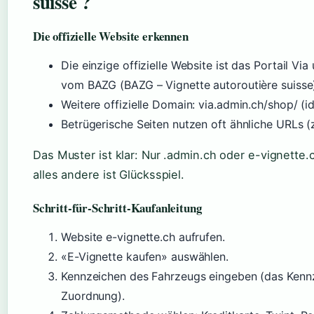
suisse ?
Die offizielle Website erkennen
Die einzige offizielle Website ist das Portail Via
vom BAZG (BAZG – Vignette autoroutière suisse
Weitere offizielle Domain: via.admin.ch/shop/ (id
Betrügerische Seiten nutzen oft ähnliche URLs (z
Das Muster ist klar: Nur .admin.ch oder e-vignette.
alles andere ist Glücksspiel.
Schritt-für-Schritt-Kaufanleitung
Website e-vignette.ch aufrufen.
«E-Vignette kaufen» auswählen.
Kennzeichen des Fahrzeugs eingeben (das Kennze
Zuordnung).