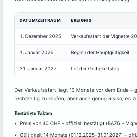
DATUM/ZEITRAUM
EREIGNIS
1. Dezember 2025
Verkaufsstart der Vignette 2
1. Januar 2026
Beginn der Hauptgültigkeit
31. Januar 2027
Letzter Gültigkeitstag
Der Verkaufsstart liegt 13 Monate vor dem Ende – g
rechtzeitig zu kaufen, aber auch genug Risiko, es 
Bestätigte Fakten
Preis von 40 CHF – offiziell bestätigt (BAZG – Vign
Gültigkeit 14 Monate (01.12.2025–31.01.2027) – offiz