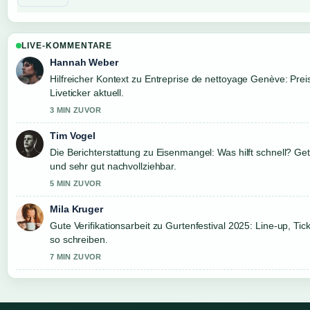
LIVE-KOMMENTARE
Hannah Weber
Hilfreicher Kontext zu Entreprise de nettoyage Genève: Preis
Liveticker aktuell.
3 MIN ZUVOR
Tim Vogel
Die Berichterstattung zu Eisenmangel: Was hilft schnell? Get
und sehr gut nachvollziehbar.
5 MIN ZUVOR
Mila Kruger
Gute Verifikationsarbeit zu Gurtenfestival 2025: Line-up, Tic
so schreiben.
7 MIN ZUVOR