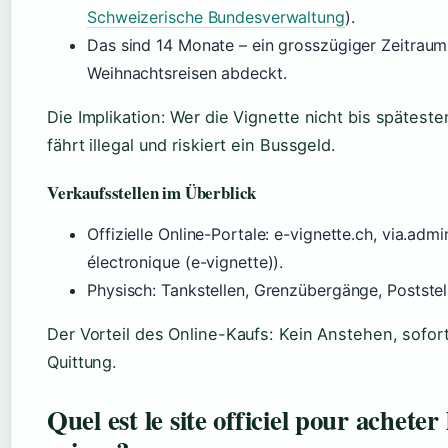
Schweizerische Bundesverwaltung
).
Das sind 14 Monate – ein grosszügiger Zeitraum
Weihnachtsreisen abdeckt.
Die Implikation: Wer die Vignette nicht bis späteste
fährt illegal und riskiert ein Bussgeld.
Verkaufsstellen im Überblick
Offizielle Online-Portale: e-vignette.ch, via.ad
électronique (e-vignette)).
Physisch: Tankstellen, Grenzübergänge, Poststel
Der Vorteil des Online-Kaufs: Kein Anstehen, soforti
Quittung.
Quel est le site officiel pour acheter