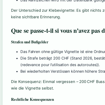
Das Kennzeichen wird mit der Datenbank gültige
Der Unterschied zur Klebevignette: Es gibt nichts 
keine sichtbare Erinnerung.
Que se passe-t-il si vous n’avez pas d
Strafen und Bußgelder
Das Fahren ohne gültige Vignette ist eine Ordnu
Die Strafe beträgt 200 CHF (Stand 2026, bestät
(redevance pour l’utilisation des autoroutes)).
Bei wiederholten Verstössen können höhere Str
Die Konsequenz: Einmal vergessen – 200 CHF Busse.
wie die Vignette selbst.
Rechtliche Konsequenzen