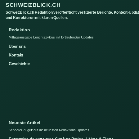
SCHWEIZBLICK.CH
SchweizBlick.ch Redaktion veroffentlicht verifizierte Berichte, Kontext-Upda
und Korrekturen mit klaren Quellen.
Redaktion
Mittagsausgabe Berichtszyklus mit fortlaufenden Updates.
Über uns
Kontakt
Geschichte
Neueste Artikel
Schneller Zugriff auf die neuesten Redaktions-Updates.