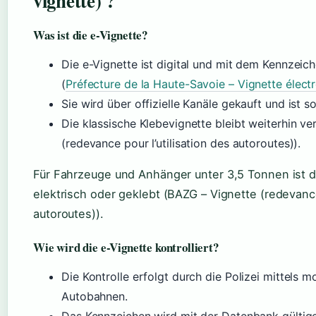
vignette) ?
Was ist die e-Vignette?
Die e-Vignette ist digital und mit dem Kennzei
(
Préfecture de la Haute-Savoie – Vignette élect
Sie wird über offizielle Kanäle gekauft und ist s
Die klassische Klebevignette bleibt weiterhin v
(redevance pour l’utilisation des autoroutes)).
Für Fahrzeuge und Anhänger unter 3,5 Tonnen ist di
elektrisch oder geklebt (BAZG – Vignette (redevance 
autoroutes)).
Wie wird die e-Vignette kontrolliert?
Die Kontrolle erfolgt durch die Polizei mittels 
Autobahnen.