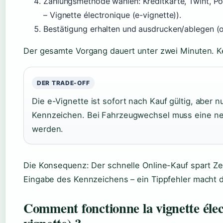
Zahlungsmethode wählen: Kreditkarte, Twint, 
– Vignette électronique (e-vignette)).
Bestätigung erhalten und ausdrucken/ablegen (o
Der gesamte Vorgang dauert unter zwei Minuten. Ke
DER TRADE-OFF
Die e-Vignette ist sofort nach Kauf gültig, aber 
Kennzeichen. Bei Fahrzeugwechsel muss eine ne
werden.
Die Konsequenz: Der schnelle Online-Kauf spart Zei
Eingabe des Kennzeichens – ein Tippfehler macht di
Comment fonctionne la vignette élec