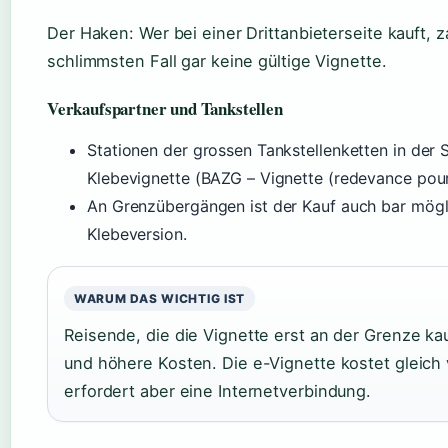
Der Haken: Wer bei einer Drittanbieterseite kauft, za
schlimmsten Fall gar keine gültige Vignette.
Verkaufspartner und Tankstellen
Stationen der grossen Tankstellenketten in der 
Klebevignette (BAZG – Vignette (redevance pour l
An Grenzübergängen ist der Kauf auch bar möglic
Klebeversion.
WARUM DAS WICHTIG IST
Reisende, die die Vignette erst an der Grenze kau
und höhere Kosten. Die e-Vignette kostet gleich v
erfordert aber eine Internetverbindung.