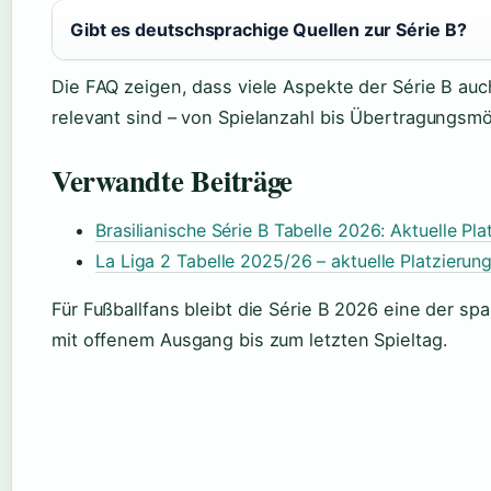
Gibt es deutschsprachige Quellen zur Série B?
Die FAQ zeigen, dass viele Aspekte der Série B au
relevant sind – von Spielanzahl bis Übertragungsmö
Verwandte Beiträge
Brasilianische Série B Tabelle 2026: Aktuelle Pl
La Liga 2 Tabelle 2025/26 – aktuelle Platzierun
Für Fußballfans bleibt die Série B 2026 eine der s
mit offenem Ausgang bis zum letzten Spieltag.