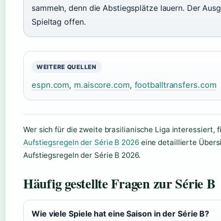
sammeln, denn die Abstiegsplätze lauern. Der Ausg
Spieltag offen.
WEITERE QUELLEN
espn.com
,
m.aiscore.com
,
footballtransfers.com
Wer sich für die zweite brasilianische Liga interessiert, 
Aufstiegsregeln der Série B 2026
eine detaillierte Übers
Aufstiegsregeln der Série B 2026.
Häufig gestellte Fragen zur Série B
Wie viele Spiele hat eine Saison in der Série B?