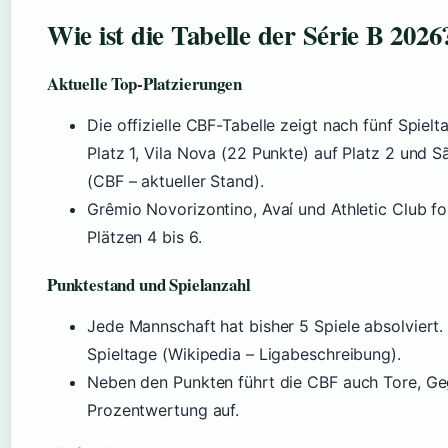
Wie ist die Tabelle der Série B 2026
Aktuelle Top-Platzierungen
Die offizielle CBF-Tabelle zeigt nach fünf Spiel
Platz 1, Vila Nova (22 Punkte) auf Platz 2 und S
(CBF – aktueller Stand).
Grêmio Novorizontino, Avaí und Athletic Club fo
Plätzen 4 bis 6.
Punktestand und Spielanzahl
Jede Mannschaft hat bisher 5 Spiele absolviert
Spieltage (Wikipedia – Ligabeschreibung).
Neben den Punkten führt die CBF auch Tore, Geg
Prozentwertung auf.