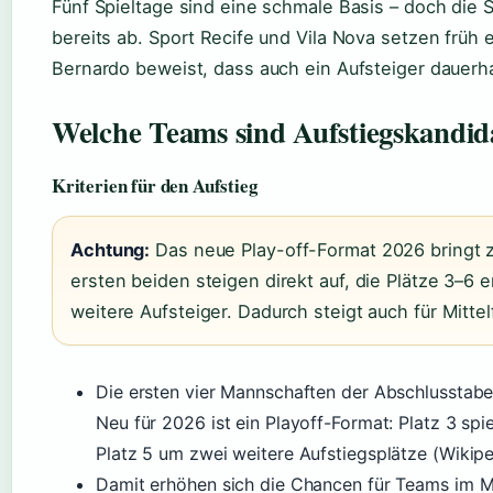
Fünf Spieltage sind eine schmale Basis – doch die 
bereits ab. Sport Recife und Vila Nova setzen früh
Bernardo beweist, dass auch ein Aufsteiger dauerha
Welche Teams sind Aufstiegskandida
Kriterien für den Aufstieg
Achtung:
Das neue Play-off-Format 2026 bringt z
ersten beiden steigen direkt auf, die Plätze 3–6 e
weitere Aufsteiger. Dadurch steigt auch für Mitt
Die ersten vier Mannschaften der Abschlusstabell
Neu für 2026 ist ein Playoff-Format: Platz 3 spi
Platz 5 um zwei weitere Aufstiegsplätze (Wikip
Damit erhöhen sich die Chancen für Teams im Mit