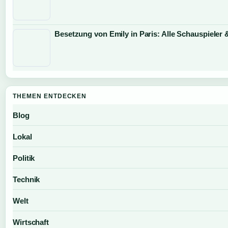
Besetzung von Emily in Paris: Alle Schauspieler 
THEMEN ENTDECKEN
Blog
Lokal
Politik
Technik
Welt
Wirtschaft