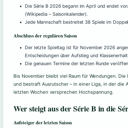
Die Série B 2026 begann im April und endet vo
(Wikipedia – Saisonkalender).
Jede Mannschaft bestreitet 38 Spiele im Doppe
Abschluss der regulären Saison
Der letzte Spieltag ist für November 2026 anges
Entscheidungen über Aufstieg und Klassenerhalt
Die genauen Termine der letzten Runde veröffent
Bis November bleibt viel Raum für Wendungen. Die 
und bestraft Ausrutscher – in einer Liga, in der die
letzten Wochen versprechen Hochspannung.
Wer steigt aus der Série B in die Sé
Aufsteiger der letzten Saison