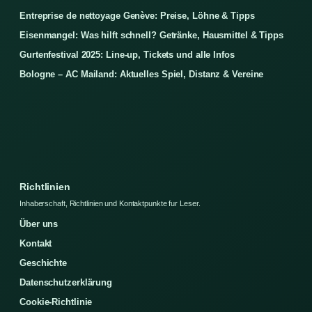
Entreprise de nettoyage Genève: Preise, Löhne & Tipps
Eisenmangel: Was hilft schnell? Getränke, Hausmittel & Tipps
Gurtenfestival 2025: Line-up, Tickets und alle Infos
Bologne – AC Mailand: Aktuelles Spiel, Distanz & Vereine
Richtlinien
Inhaberschaft, Richtlinien und Kontaktpunkte fur Leser.
Über uns
Kontakt
Geschichte
Datenschutzerklärung
Cookie-Richtlinie