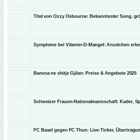
Titel von Ozzy Osbourne: Bekanntester Song, grö
Symptome bei Vitamin-D-Mangel: Anzeichen erk
Banesa ne shitje Gjilan: Preise & Angebote 2025
Schweizer Frauen-Nationalmannschaft: Kader, S
FC Basel gegen FC Thun: Live-Ticker, Übertragun