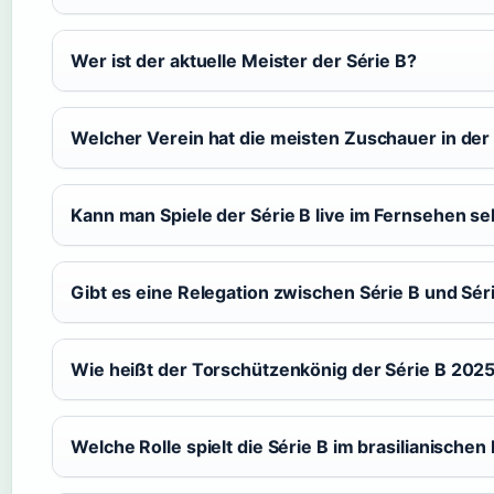
Wer ist der aktuelle Meister der Série B?
Welcher Verein hat die meisten Zuschauer in der
Kann man Spiele der Série B live im Fernsehen s
Gibt es eine Relegation zwischen Série B und Sér
Wie heißt der Torschützenkönig der Série B 202
Welche Rolle spielt die Série B im brasilianischen