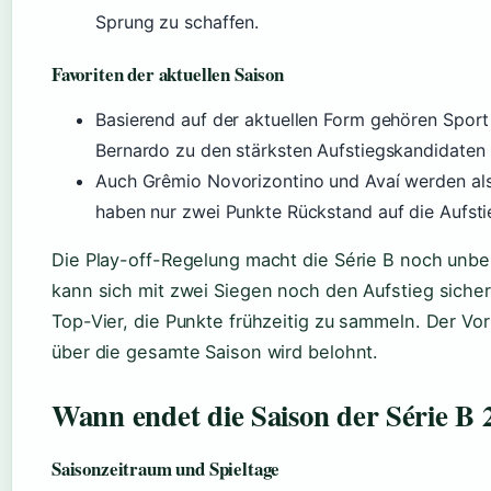
Sprung zu schaffen.
Favoriten der aktuellen Saison
Basierend auf der aktuellen Form gehören Sport
Bernardo zu den stärksten Aufstiegskandidaten 
Auch Grêmio Novorizontino und Avaí werden als
haben nur zwei Punkte Rückstand auf die Aufsti
Die Play-off-Regelung macht die Série B noch unbe
kann sich mit zwei Siegen noch den Aufstieg sicher
Top-Vier, die Punkte frühzeitig zu sammeln. Der Vor
über die gesamte Saison wird belohnt.
Wann endet die Saison der Série B 
Saisonzeitraum und Spieltage