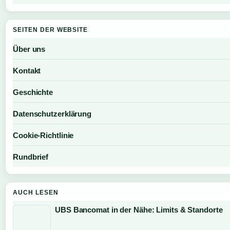
SEITEN DER WEBSITE
Über uns
Kontakt
Geschichte
Datenschutzerklärung
Cookie-Richtlinie
Rundbrief
AUCH LESEN
UBS Bancomat in der Nähe: Limits & Standorte