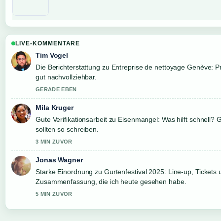
LIVE-KOMMENTARE
Tim Vogel
Die Berichterstattung zu Entreprise de nettoyage Genève: Pr
gut nachvollziehbar.
GERADE EBEN
Mila Kruger
Gute Verifikationsarbeit zu Eisenmangel: Was hilft schnell?
sollten so schreiben.
3 MIN ZUVOR
Jonas Wagner
Starke Einordnung zu Gurtenfestival 2025: Line-up, Tickets un
Zusammenfassung, die ich heute gesehen habe.
5 MIN ZUVOR