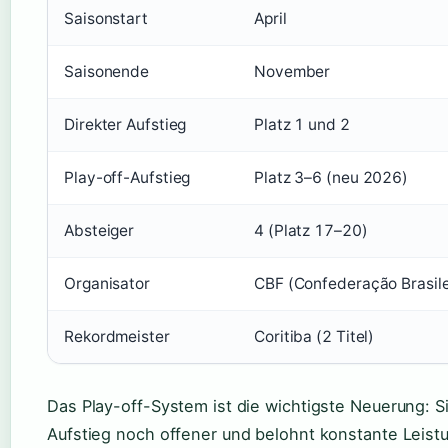
Saisonstart
April
Saisonende
November
Direkter Aufstieg
Platz 1 und 2
Play-off-Aufstieg
Platz 3–6 (neu 2026)
Absteiger
4 (Platz 17–20)
Organisator
CBF (Confederação Brasile
Rekordmeister
Coritiba (2 Titel)
Das Play-off-System ist die wichtigste Neuerung:
Aufstieg noch offener und belohnt konstante Leist