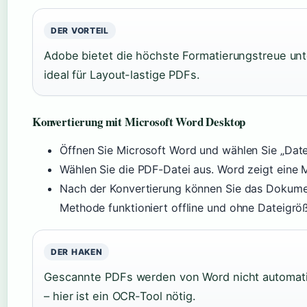
DER VORTEIL
Adobe bietet die höchste Formatierungstreue unt
ideal für Layout-lastige PDFs.
Konvertierung mit Microsoft Word Desktop
Öffnen Sie Microsoft Word und wählen Sie „Datei
Wählen Sie die PDF-Datei aus. Word zeigt eine M
Nach der Konvertierung können Sie das Dokumen
Methode funktioniert offline und ohne Dateigröß
DER HAKEN
Gescannte PDFs werden von Word nicht automati
– hier ist ein OCR-Tool nötig.