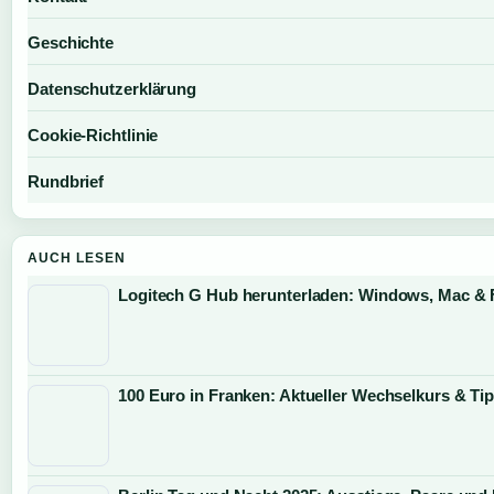
Geschichte
Datenschutzerklärung
Cookie-Richtlinie
Rundbrief
AUCH LESEN
Logitech G Hub herunterladen: Windows, Mac &
100 Euro in Franken: Aktueller Wechselkurs & Ti