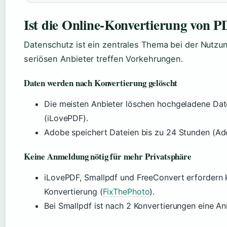
Ist die Online-Konvertierung von 
Datenschutz ist ein zentrales Thema bei der Nutzu
seriösen Anbieter treffen Vorkehrungen.
Daten werden nach Konvertierung gelöscht
Die meisten Anbieter löschen hochgeladene Dat
(iLovePDF).
Adobe speichert Dateien bis zu 24 Stunden (Ad
Keine Anmeldung nötig für mehr Privatsphäre
iLovePDF, Smallpdf und FreeConvert erfordern ke
Konvertierung (
FixThePhoto
).
Bei Smallpdf ist nach 2 Konvertierungen eine An