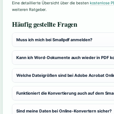
Eine detaillierte Übersicht über die besten
kostenlose 
weiteren Ratgeber.
Häufig gestellte Fragen
Muss ich mich bei Smallpdf anmelden?
Kann ich Word-Dokumente auch wieder in PDF ko
Welche Dateigrößen sind bei Adobe Acrobat Onli
Funktioniert die Konvertierung auch auf dem Sm
Sind meine Daten bei Online-Konvertern sicher?