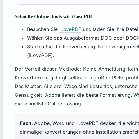
Schnelle Online-Tools wie iLovePDF
Besuchen Sie
iLovePDF
und laden Sie Ihre Datei
Wählen Sie das Ausgabeformat DOC oder DOCX
Starten Sie die Konvertierung. Nach wenigen S
(iLovePDF).
Der Vorteil dieser Methode: Keine Anmeldung, keine
Konvertierung gelingt selbst bei großen PDFs prob
Das Muster: Alle drei Wege sind kostenlos, untersche
Genauigkeit. Adobe liefert die beste Formatierung, Wo
die schnellste Online-Lösung.
Fazit:
Adobe, Word und iLovePDF decken die wichti
einmalige Konvertierungen ohne Installation empfeh