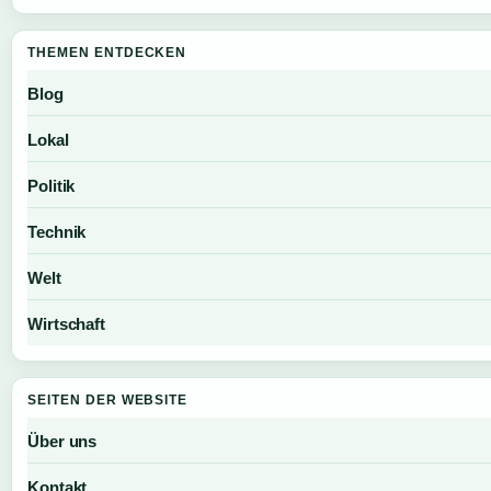
THEMEN ENTDECKEN
Blog
Lokal
Politik
Technik
Welt
Wirtschaft
SEITEN DER WEBSITE
Über uns
Kontakt