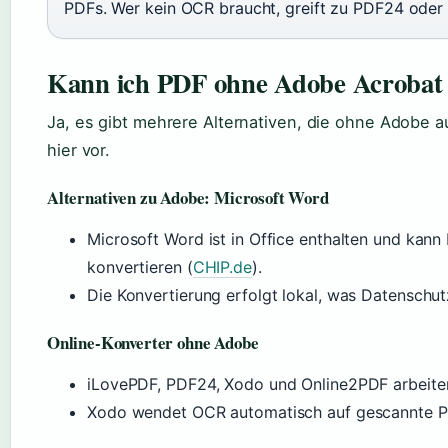
PDFs. Wer kein OCR braucht, greift zu PDF24 oder
Kann ich PDF ohne Adobe Acrobat 
Ja, es gibt mehrere Alternativen, die ohne Adobe a
hier vor.
Alternativen zu Adobe: Microsoft Word
Microsoft Word ist in Office enthalten und kan
konvertieren (
CHIP.de
).
Die Konvertierung erfolgt lokal, was Datenschutz
Online-Konverter ohne Adobe
iLovePDF, PDF24, Xodo und Online2PDF arbeite
Xodo wendet OCR automatisch auf gescannte P