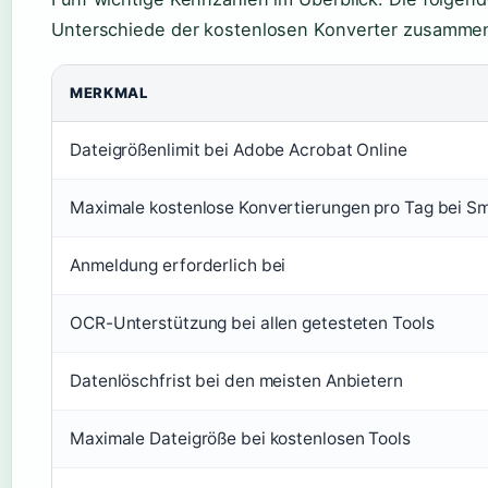
Unterschiede der kostenlosen Konverter zusamme
MERKMAL
Dateigrößenlimit bei Adobe Acrobat Online
Maximale kostenlose Konvertierungen pro Tag bei Sm
Anmeldung erforderlich bei
OCR-Unterstützung bei allen getesteten Tools
Datenlöschfrist bei den meisten Anbietern
Maximale Dateigröße bei kostenlosen Tools