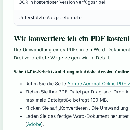
OCR in kostenloser Version verfügbar bei
Unterstützte Ausgabeformate
Wie konvertiere ich ein PDF kosten
Die Umwandlung eines PDFs in ein Word-Dokument i
Drei verbreitete Wege zeigen wir im Detail.
Schritt-für-Schritt-Anleitung mit Adobe Acrobat Online
Rufen Sie die Seite
Adobe Acrobat Online PDF-
Ziehen Sie Ihre PDF-Datei per Drag-and-Drop in
maximale Dateigröße beträgt 100 MB.
Klicken Sie auf „Konvertieren“. Die Umwandlung
Laden Sie das fertige Word-Dokument herunter. 
(
Adobe
).