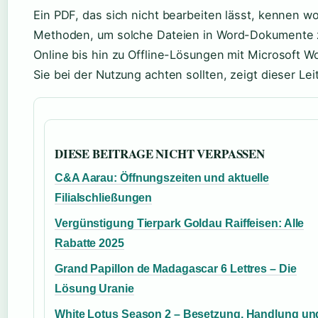
Ein PDF, das sich nicht bearbeiten lässt, kennen w
Methoden, um solche Dateien in Word-Dokumente z
Online bis hin zu Offline-Lösungen mit Microsoft W
Sie bei der Nutzung achten sollten, zeigt dieser L
DIESE BEITRAGE NICHT VERPASSEN
C&A Aarau: Öffnungszeiten und aktuelle
Filialschließungen
Vergünstigung Tierpark Goldau Raiffeisen: Alle
Rabatte 2025
Grand Papillon de Madagascar 6 Lettres – Die
Lösung Uranie
White Lotus Season 2 – Besetzung, Handlung un