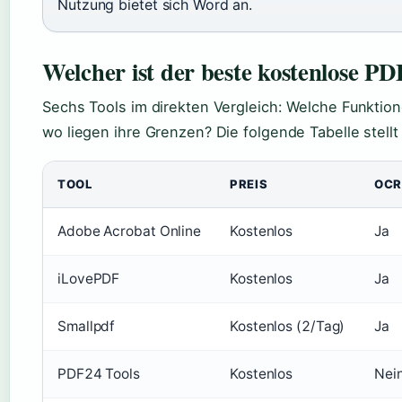
Nutzung bietet sich Word an.
Welcher ist der beste kostenlose 
Sechs Tools im direkten Vergleich: Welche Funktio
wo liegen ihre Grenzen? Die folgende Tabelle stellt
TOOL
PREIS
OCR
Adobe Acrobat Online
Kostenlos
Ja
iLovePDF
Kostenlos
Ja
Smallpdf
Kostenlos (2/Tag)
Ja
PDF24 Tools
Kostenlos
Nei