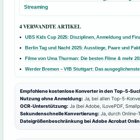
Streaming
4 VERWANDTE ARTIKEL
UBS Kids Cup 2025: Disziplinen, Anmeldung und Fin
Berlin Tag und Nacht 2025: Ausstiege, Paare und Fak
Filme von Uma Thurman: Die besten Filme & mehr 20
Werder Bremen – VfB Stuttgart: Das ausgeglichenste
Empfohlene kostenlose Konverter in den Top-5-Su
Nutzung ohne Anmeldung:
Ja, bei allen Top-5-Konve
OCR-Unterstützung:
Ja (bei Adobe, iLovePDF, Smallpd
Sekundenschnelle Konvertierung:
Ja, durch Online-T
Dateigrößenbeschränkung bei Adobe Acrobat Onlin