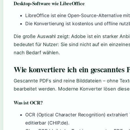
Desktop-Software wie LibreOffice
LibreOffice ist eine Open-Source-Alternative mi
Die Konvertierung ist kostenlos und offline nutz
Die große Auswahl zeigt: Adobe ist ein starker Anbi
bedeutet für Nutzer: Sie sind nicht auf ein einzel
nach Bedarf wählen.
Wie konvertiere ich ein gescanntes
Gescannte PDFs sind reine Bilddateien – ohne Tex
bearbeitet werden. Moderne Konverter lösen diese
Was ist OCR?
OCR (Optical Character Recognition) extrahiert 
editierbar (CHIP.de).