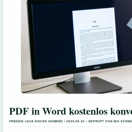
PDF in Word kostenlos konve
FREDDIE JACK DAVIES HOWARD • 2026-05-10 • GEPRUFT VON MIA SCHN