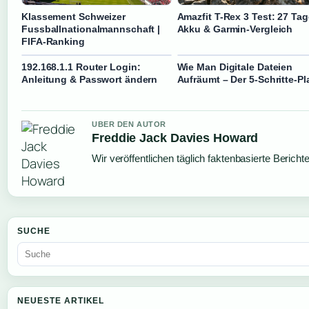
Klassement Schweizer
Amazfit T-Rex 3 Test: 27 Tag
Fussballnationalmannschaft |
Akku & Garmin-Vergleich
FIFA-Ranking
192.168.1.1 Router Login:
Wie Man Digitale Dateien
Anleitung & Passwort ändern
Aufräumt – Der 5-Schritte-Pl
UBER DEN AUTOR
Freddie Jack Davies Howard
Wir veröffentlichen täglich faktenbasierte Bericht
SUCHE
NEUESTE ARTIKEL