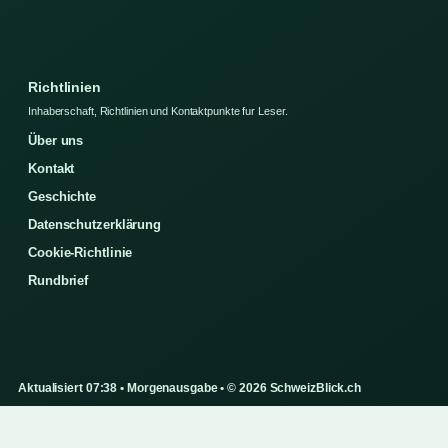
Richtlinien
Inhaberschaft, Richtlinien und Kontaktpunkte fur Leser.
Über uns
Kontakt
Geschichte
Datenschutzerklärung
Cookie-Richtlinie
Rundbrief
Aktualisiert 07:38 • Morgenausgabe • © 2026 SchweizBlick.ch