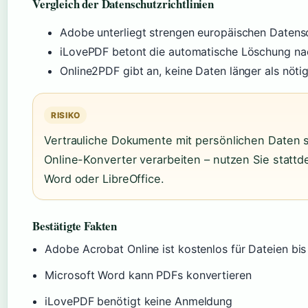
Vergleich der Datenschutzrichtlinien
Adobe unterliegt strengen europäischen Daten
iLovePDF betont die automatische Löschung nac
Online2PDF gibt an, keine Daten länger als nötig
RISIKO
Vertrauliche Dokumente mit persönlichen Daten s
Online-Konverter verarbeiten – nutzen Sie stattd
Word oder LibreOffice.
Bestätigte Fakten
Adobe Acrobat Online ist kostenlos für Dateien bi
Microsoft Word kann PDFs konvertieren
iLovePDF benötigt keine Anmeldung