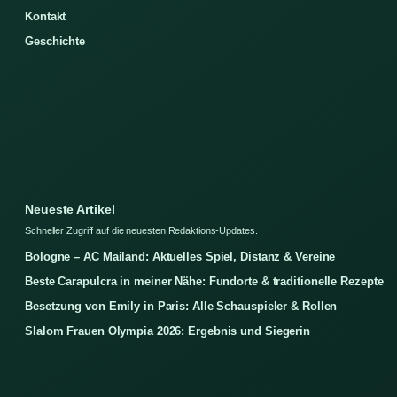
Kontakt
Geschichte
Neueste Artikel
Schneller Zugriff auf die neuesten Redaktions-Updates.
Bologne – AC Mailand: Aktuelles Spiel, Distanz & Vereine
Beste Carapulcra in meiner Nähe: Fundorte & traditionelle Rezepte
Besetzung von Emily in Paris: Alle Schauspieler & Rollen
Slalom Frauen Olympia 2026: Ergebnis und Siegerin