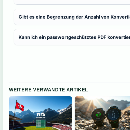
Gibt es eine Begrenzung der Anzahl von Konvert
Kann ich ein passwortgeschütztes PDF konvertie
WEITERE VERWANDTE ARTIKEL