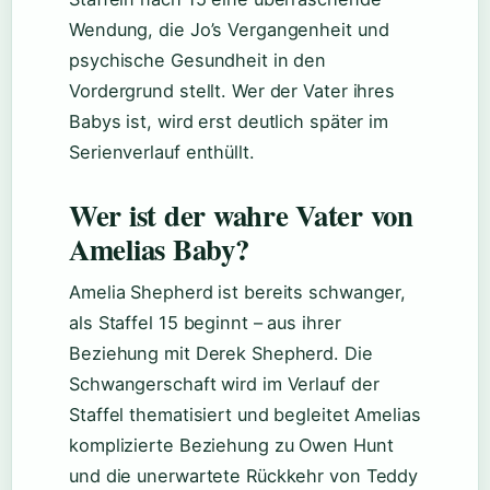
Wendung, die Jo’s Vergangenheit und
psychische Gesundheit in den
Vordergrund stellt. Wer der Vater ihres
Babys ist, wird erst deutlich später im
Serienverlauf enthüllt.
Wer ist der wahre Vater von
Amelias Baby?
Amelia Shepherd ist bereits schwanger,
als Staffel 15 beginnt – aus ihrer
Beziehung mit Derek Shepherd. Die
Schwangerschaft wird im Verlauf der
Staffel thematisiert und begleitet Amelias
komplizierte Beziehung zu Owen Hunt
und die unerwartete Rückkehr von Teddy