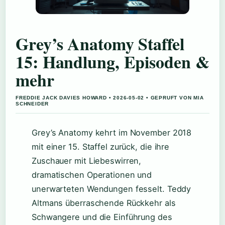
Grey’s Anatomy Staffel
15: Handlung, Episoden &
mehr
FREDDIE JACK DAVIES HOWARD • 2026-05-02 • GEPRUFT VON MIA
SCHNEIDER
Grey’s Anatomy kehrt im November 2018
mit einer 15. Staffel zurück, die ihre
Zuschauer mit Liebeswirren,
dramatischen Operationen und
unerwarteten Wendungen fesselt. Teddy
Altmans überraschende Rückkehr als
Schwangere und die Einführung des