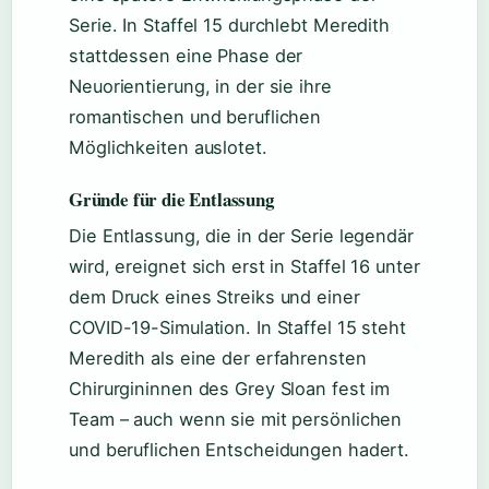
Serie. In Staffel 15 durchlebt Meredith
stattdessen eine Phase der
Neuorientierung, in der sie ihre
romantischen und beruflichen
Möglichkeiten auslotet.
Gründe für die Entlassung
Die Entlassung, die in der Serie legendär
wird, ereignet sich erst in Staffel 16 unter
dem Druck eines Streiks und einer
COVID-19-Simulation. In Staffel 15 steht
Meredith als eine der erfahrensten
Chirurgininnen des Grey Sloan fest im
Team – auch wenn sie mit persönlichen
und beruflichen Entscheidungen hadert.