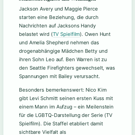
Jackson Avery und Maggie Pierce
starten eine Beziehung, die durch
Nachrichten auf Jacksons Handy
belastet wird (
TV Spielfilm
). Owen Hunt
und Amelia Shepherd nehmen das
drogenabhängige Mädchen Betty und
ihren Sohn Leo auf. Ben Warren ist zu
den Seattle Firefighters gewechselt, was
Spannungen mit Bailey verursacht.
Besonders bemerkenswert: Nico Kim
gibt Levi Schmitt seinen ersten Kuss mit
einem Mann im Aufzug – ein Meilenstein
für die LGBTQ-Darstellung der Serie (TV
Spielfilm). Die Staffel etabliert damit
sichtbare Vielfalt als