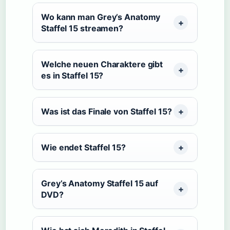
Wo kann man Grey’s Anatomy
Staffel 15 streamen?
Welche neuen Charaktere gibt
es in Staffel 15?
Was ist das Finale von Staffel 15?
Wie endet Staffel 15?
Grey’s Anatomy Staffel 15 auf
DVD?