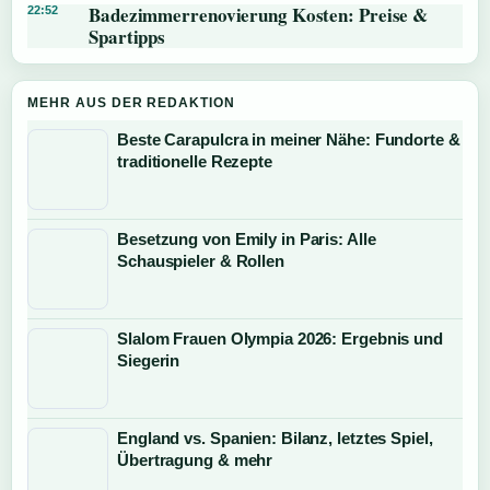
Badezimmerrenovierung Kosten: Preise &
22:52
Spartipps
MEHR AUS DER REDAKTION
Beste Carapulcra in meiner Nähe: Fundorte &
traditionelle Rezepte
Besetzung von Emily in Paris: Alle
Schauspieler & Rollen
Slalom Frauen Olympia 2026: Ergebnis und
Siegerin
England vs. Spanien: Bilanz, letztes Spiel,
Übertragung & mehr