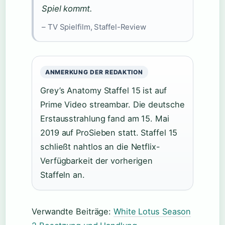
Spiel kommt.
– TV Spielfilm, Staffel-Review
ANMERKUNG DER REDAKTION
Grey’s Anatomy Staffel 15 ist auf
Prime Video streambar. Die deutsche
Erstausstrahlung fand am 15. Mai
2019 auf ProSieben statt. Staffel 15
schließt nahtlos an die Netflix-
Verfügbarkeit der vorherigen
Staffeln an.
Verwandte Beiträge:
White Lotus Season