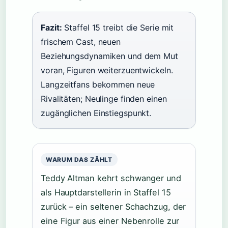
Fazit:
Staffel 15 treibt die Serie mit
frischem Cast, neuen
Beziehungsdynamiken und dem Mut
voran, Figuren weiterzuentwickeln.
Langzeitfans bekommen neue
Rivalitäten; Neulinge finden einen
zugänglichen Einstiegspunkt.
WARUM DAS ZÄHLT
Teddy Altman kehrt schwanger und
als Hauptdarstellerin in Staffel 15
zurück – ein seltener Schachzug, der
eine Figur aus einer Nebenrolle zur