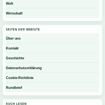
Welt
Wirtschaft
SEITEN DER WEBSITE
Über uns
Kontakt
Geschichte
Datenschutzerklärung
Cookie-Richtlinie
Rundbrief
AUCH LESEN