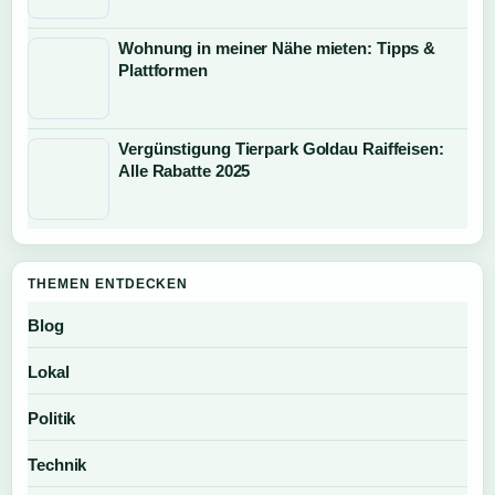
Wohnung in meiner Nähe mieten: Tipps &
Plattformen
Vergünstigung Tierpark Goldau Raiffeisen:
Alle Rabatte 2025
THEMEN ENTDECKEN
Blog
Lokal
Politik
Technik