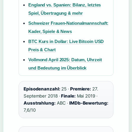
England vs. Spanien: Bilanz, letztes
Spiel, Übertragung & mehr
Schweizer Frauen-Nationalmannschaft:
Kader, Spiele & News
BTC Kurs in Dollar: Live Bitcoin USD
Preis & Chart
Vollmond April 2025: Datum, Uhrzeit
und Bedeutung im Überblick
Episodenanzahl:
25 ·
Premiere:
27.
September 2018 ·
Finale:
Mai 2019 ·
Ausstrahlung:
ABC ·
IMDb-Bewertung:
7,6/10