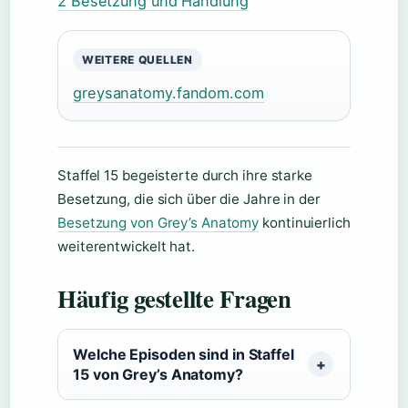
2 Besetzung und Handlung
WEITERE QUELLEN
greysanatomy.fandom.com
Staffel 15 begeisterte durch ihre starke
Besetzung, die sich über die Jahre in der
Besetzung von Grey’s Anatomy
kontinuierlich
weiterentwickelt hat.
Häufig gestellte Fragen
Welche Episoden sind in Staffel
15 von Grey’s Anatomy?