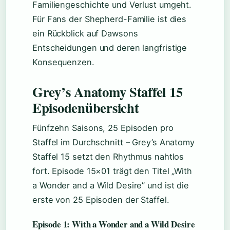
Familiengeschichte und Verlust umgeht.
Für Fans der Shepherd-Familie ist dies
ein Rückblick auf Dawsons
Entscheidungen und deren langfristige
Konsequenzen.
Grey’s Anatomy Staffel 15
Episodenübersicht
Fünfzehn Saisons, 25 Episoden pro
Staffel im Durchschnitt – Grey’s Anatomy
Staffel 15 setzt den Rhythmus nahtlos
fort. Episode 15×01 trägt den Titel „With
a Wonder and a Wild Desire” und ist die
erste von 25 Episoden der Staffel.
Episode 1: With a Wonder and a Wild Desire