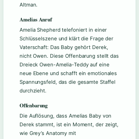
Altman.
Amelias Anruf
Amelia Shepherd telefoniert in einer
Schlüsselszene und klärt die Frage der
Vaterschaft: Das Baby gehört Derek,
nicht Owen. Diese Offenbarung stellt das
Dreieck Owen-Amelia-Teddy auf eine
neue Ebene und schafft ein emotionales
Spannungsfeld, das die gesamte Staffel
durchzieht.
Offenbarung
Die Auflösung, dass Amelias Baby von
Derek stammt, ist ein Moment, der zeigt,
wie Grey’s Anatomy mit