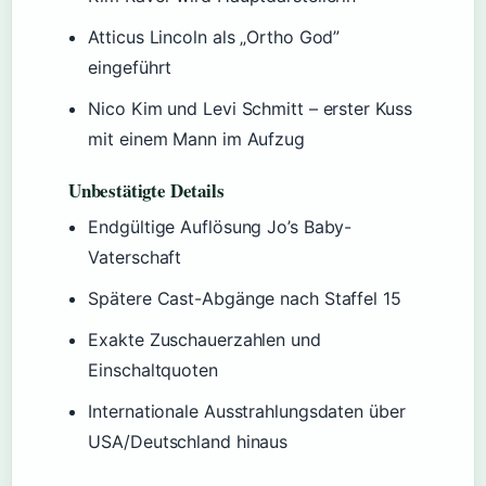
Atticus Lincoln als „Ortho God”
eingeführt
Nico Kim und Levi Schmitt – erster Kuss
mit einem Mann im Aufzug
Unbestätigte Details
Endgültige Auflösung Jo’s Baby-
Vaterschaft
Spätere Cast-Abgänge nach Staffel 15
Exakte Zuschauerzahlen und
Einschaltquoten
Internationale Ausstrahlungsdaten über
USA/Deutschland hinaus