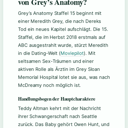
von Grey’s Anatomy?
Grey’s Anatomy Staffel 15 beginnt mit
einer Meredith Grey, die nach Dereks
Tod ein neues Kapitel aufschlägt. Die 15.
Staffel, die im Herbst 2018 erstmals auf
ABC ausgestrahlt wurde, stürzt Meredith
in die Dating-Welt (
Moviepilot
). Mit
seltsamen Sex-Träumen und einer
aktiven Rolle als Ärztin im Grey Sloan
Memorial Hospital lotet sie aus, was nach
McDreamy noch möglich ist.
Handlungsbogen der Hauptcharaktere
Teddy Altman kehrt mit der Nachricht
ihrer Schwangerschaft nach Seattle
zurück. Das Baby gehört Owen Hunt, und