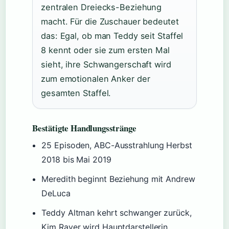
zentralen Dreiecks-Beziehung
macht. Für die Zuschauer bedeutet
das: Egal, ob man Teddy seit Staffel
8 kennt oder sie zum ersten Mal
sieht, ihre Schwangerschaft wird
zum emotionalen Anker der
gesamten Staffel.
Bestätigte Handlungsstränge
25 Episoden, ABC-Ausstrahlung Herbst
2018 bis Mai 2019
Meredith beginnt Beziehung mit Andrew
DeLuca
Teddy Altman kehrt schwanger zurück,
Kim Raver wird Hauptdarstellerin