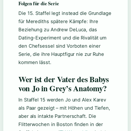
Folgen für die Serie
Die 15. Staffel legt instead die Grundlage
für Merediths spätere Kämpfe: Ihre
Beziehung zu Andrew DeLuca, das
Dating-Experiment und die Rivalität um
den Chefsessel sind Vorboten einer
Serie, die ihre Hauptfigur nie zur Ruhe
kommen lässt.
Wer ist der Vater des Babys
von Jo in Grey’s Anatomy?
In Staffel 15 werden Jo und Alex Karev
als Paar gezeigt – mit Höhen und Tiefen,
aber als intakte Partnerschaft. Die
Flitterwochen in Boston finden in der