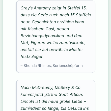
Grey’s Anatomy zeigt in Staffel 15,
dass die Serie auch nach 15 Staffeln
neue Geschichten erzählen kann –
mit frischem Cast, neuen
Beziehungsdynamiken und dem
Mut, Figuren weiterzuentwickeln,
anstatt sie auf bewährte Muster
festzulegen.
– Shonda Rhimes, Serienschöpferin
Nach McDreamy, McSexy & Co
kommt jetzt „Ortho God”. Atticus
Lincoln ist die neue große Liebe –
zumindest so lange, bis DeLuca ins