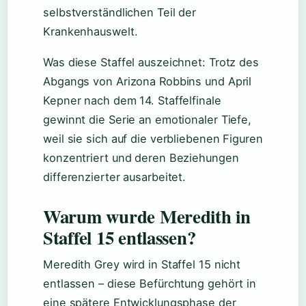
selbstverständlichen Teil der
Krankenhauswelt.
Was diese Staffel auszeichnet: Trotz des
Abgangs von Arizona Robbins und April
Kepner nach dem 14. Staffelfinale
gewinnt die Serie an emotionaler Tiefe,
weil sie sich auf die verbliebenen Figuren
konzentriert und deren Beziehungen
differenzierter ausarbeitet.
Warum wurde Meredith in
Staffel 15 entlassen?
Meredith Grey wird in Staffel 15 nicht
entlassen – diese Befürchtung gehört in
eine spätere Entwicklungsphase der