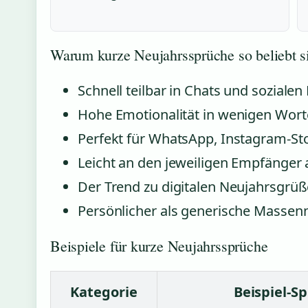
Warum kurze Neujahrssprüche so beliebt s
Schnell teilbar in Chats und soziale
Hohe Emotionalität in wenigen Wort
Perfekt für WhatsApp, Instagram-St
Leicht an den jeweiligen Empfänger
Der Trend zu digitalen Neujahrsgrüß
Persönlicher als generische Massen
Beispiele für kurze Neujahrssprüche
Kategorie
Beispiel-S