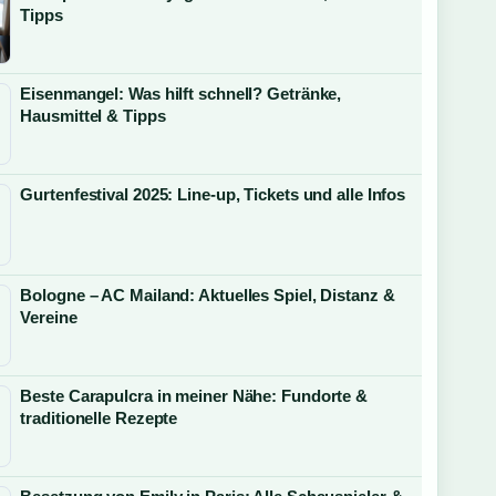
Tipps
Eisenmangel: Was hilft schnell? Getränke,
Hausmittel & Tipps
Gurtenfestival 2025: Line-up, Tickets und alle Infos
Bologne – AC Mailand: Aktuelles Spiel, Distanz &
Vereine
Beste Carapulcra in meiner Nähe: Fundorte &
traditionelle Rezepte