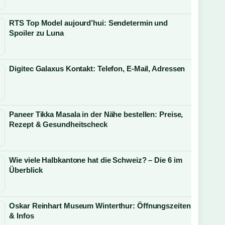
RTS Top Model aujourd’hui: Sendetermin und
Spoiler zu Luna
Digitec Galaxus Kontakt: Telefon, E-Mail, Adressen
Paneer Tikka Masala in der Nähe bestellen: Preise,
Rezept & Gesundheitscheck
Wie viele Halbkantone hat die Schweiz? – Die 6 im
Überblick
Oskar Reinhart Museum Winterthur: Öffnungszeiten
& Infos