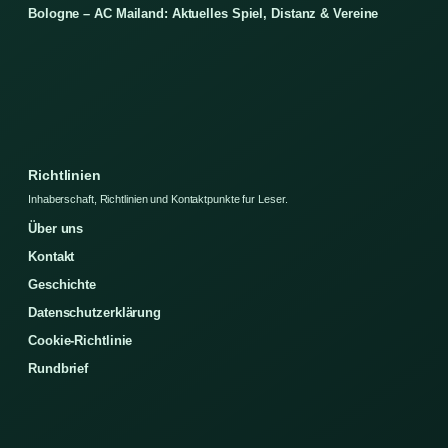
Bologne – AC Mailand: Aktuelles Spiel, Distanz & Vereine
Richtlinien
Inhaberschaft, Richtlinien und Kontaktpunkte fur Leser.
Über uns
Kontakt
Geschichte
Datenschutzerklärung
Cookie-Richtlinie
Rundbrief