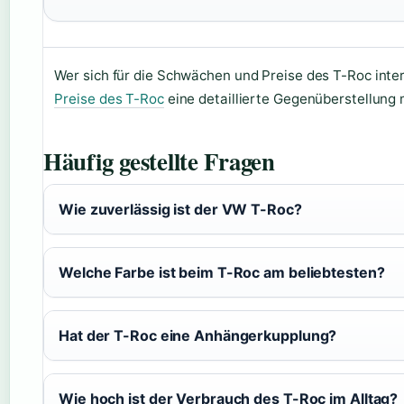
Wer sich für die Schwächen und Preise des T-Roc inter
Preise des T-Roc
eine detaillierte Gegenüberstellung 
Häufig gestellte Fragen
Wie zuverlässig ist der VW T-Roc?
Welche Farbe ist beim T-Roc am beliebtesten?
Hat der T-Roc eine Anhängerkupplung?
Wie hoch ist der Verbrauch des T-Roc im Alltag?