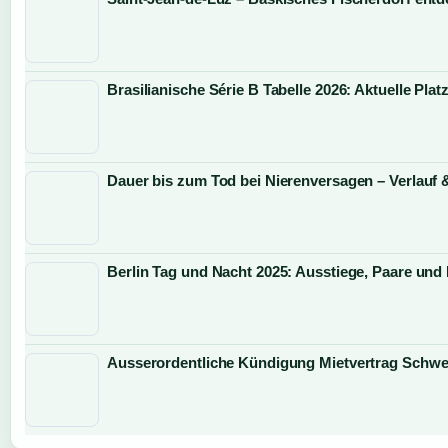
Brasilianische Série B Tabelle 2026: Aktuelle Pla
Dauer bis zum Tod bei Nierenversagen – Verlauf 
Berlin Tag und Nacht 2025: Ausstiege, Paare und
Ausserordentliche Kündigung Mietvertrag Schwe