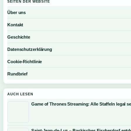
SEITEN DER WEBSITE
Über uns
Kontakt
Geschichte
Datenschutzerklärung
Cookie-Richtlinie
Rundbrief
AUCH LESEN
Game of Thrones Streaming: Alle Staffeln legal s
Saint-Jean-de-Luz – Baskisches Fischerdorf ent