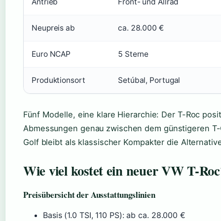
Antrieb
Front- und Allrad
Neupreis ab
ca. 28.000 €
Euro NCAP
5 Sterne
Produktionsort
Setúbal, Portugal
Fünf Modelle, eine klare Hierarchie: Der T-Roc posit
Abmessungen genau zwischen dem günstigeren T-C
Golf bleibt als klassischer Kompakter die Alternative
Wie viel kostet ein neuer VW T-Roc
Preisübersicht der Ausstattungslinien
Basis (1.0 TSI, 110 PS): ab ca. 28.000 €