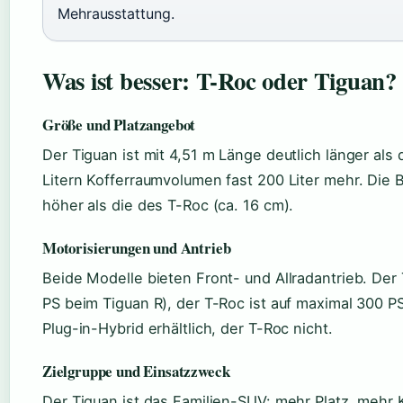
Mehrausstattung.
Was ist besser: T-Roc oder Tiguan?
Größe und Platzangebot
Der Tiguan ist mit 4,51 m Länge deutlich länger als
Litern Kofferraumvolumen fast 200 Liter mehr. Die B
höher als die des T-Roc (ca. 16 cm).
Motorisierungen und Antrieb
Beide Modelle bieten Front- und Allradantrieb. Der
PS beim Tiguan R), der T-Roc ist auf maximal 300 PS
Plug-in-Hybrid erhältlich, der T-Roc nicht.
Zielgruppe und Einsatzzweck
Der Tiguan ist das Familien-SUV: mehr Platz, mehr