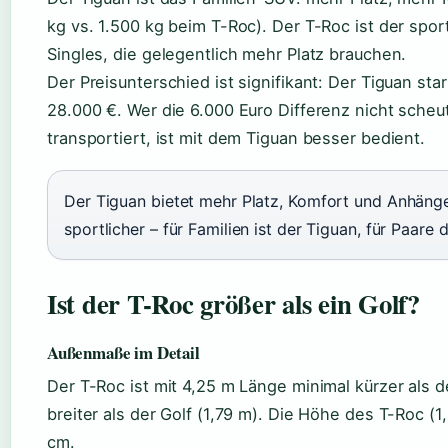
kg vs. 1.500 kg beim T-Roc). Der T-Roc ist der spor
Singles, die gelegentlich mehr Platz brauchen.
Der Preisunterschied ist signifikant: Der Tiguan star
28.000 €. Wer die 6.000 Euro Differenz nicht sche
transportiert, ist mit dem Tiguan besser bedient.
Der Tiguan bietet mehr Platz, Komfort und Anhängel
sportlicher – für Familien ist der Tiguan, für Paare 
Ist der T-Roc größer als ein Golf?
Außenmaße im Detail
Der T-Roc ist mit 4,25 m Länge minimal kürzer als de
breiter als der Golf (1,79 m). Die Höhe des T-Roc (1
cm.