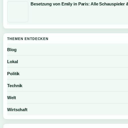
Besetzung von Emily in Paris: Alle Schauspieler 
THEMEN ENTDECKEN
Blog
Lokal
Politik
Technik
Welt
Wirtschaft