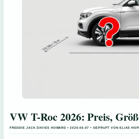
VW T-Roc 2026: Preis, Größ
FREDDIE JACK DAVIES HOWARD • 2026-06-07 • GEPRUFT VON ELIAS HO