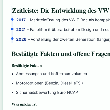
Zeitleiste: Die Entwicklung des VW
2017
– Markteinführung des VW T-Roc als kompak
2021
– Facelift mit überarbeitetem Design und ne
2026
– Vorstellung der zweiten Generation (länger
Bestätigte Fakten und offene Frage
Bestätigte Fakten
Abmessungen und Kofferraumvolumen
Motoroptionen (Benzin, Diesel, eTSI)
Sicherheitsbewertung Euro NCAP
Was unklar ist