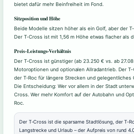
bietet dafür mehr Beinfreiheit im Fond.
Sitzposition und Höhe
Beide Modelle sitzen höher als ein Golf, aber der T-
Der T-Cross ist mit 1,56 m Höhe etwas flacher als d
Preis-Leistungs-Verhältnis
Der T-Cross ist günstiger (ab 23.250 € vs. ab 27.08
Motoroptionen und optionalen Allradantrieb. Der T-C
der T-Roc für längere Strecken und gelegentliches
Die Entscheidung: Wer vor allem in der Stadt unterw
Cross. Wer mehr Komfort auf der Autobahn und Opti
Roc.
Der T-Cross ist die sparsame Stadtlösung, der T-Roc
Langstrecke und Urlaub – der Aufpreis von rund 4.0