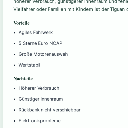
höherer Verbrauch, günstigerer Innenraum und fehle
Vielfahrer oder Familien mit Kindern ist der Tiguan
Vorteile
Agiles Fahrwerk
5 Sterne Euro NCAP
Große Motorenauswahl
Wertstabil
Nachteile
Höherer Verbrauch
Günstiger Innenraum
Rückbank nicht verschiebbar
Elektronikprobleme