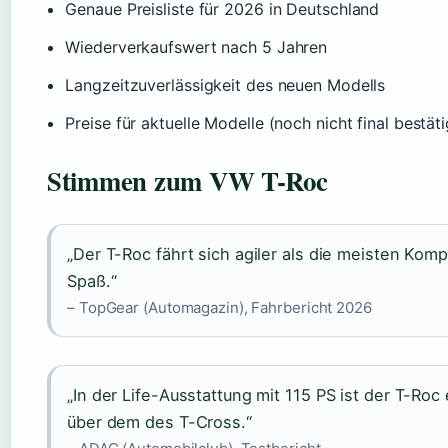
Genaue Preisliste für 2026 in Deutschland
Wiederverkaufswert nach 5 Jahren
Langzeitzuverlässigkeit des neuen Modells
Preise für aktuelle Modelle (noch nicht final bestäti
Stimmen zum VW T-Roc
„Der T-Roc fährt sich agiler als die meisten Kom
Spaß.“
– TopGear (Automagazin), Fahrbericht 2026
„In der Life-Ausstattung mit 115 PS ist der T-Roc 
über dem des T-Cross.“