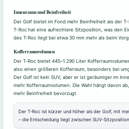
Innenraum und Beinfreiheit
Der Golf bietet im Fond mehr Beinfreiheit als der T-R
T-Roc hat eine aufrechtere Sitzposition, was den Ein
des T-Roc liegt bei etwa 30 mm mehr als beim Vorg
Kofferraumvolumen
Der T-Roc bietet 445–1.290 Liter Kofferraumvolumen
also einen größeren Kofferraum, besonders bei um
Der Golf ist kein SUV, aber er ist geräumiger im In
mehr Kofferraumvolumen. Die Wahl hängt davon ab,
mehr Beinfreiheit bevorzugt.
Der T-Roc ist kürzer und höher als der Golf, mit me
– die Entscheidung liegt zwischen SUV-Sitzpositi