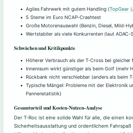
Agiles Fahrwerk mit gutem Handling (
TopGear (
5 Sterne im Euro NCAP-Crashtest
Große Motorenauswahl (Benzin, Diesel, Mild-Hy
Wertstabiler als viele Konkurrenten (laut ADAC
Schwächen und Kritikpunkte
Höherer Verbrauch als der T-Cross bei gleicher
Innenraum wirkt günstiger als beim Golf (mehr H
Rückbank nicht verschiebbar (anders als beim T
Typische Mängel: Probleme mit der Elektronik 
Pannenstatistik)
Gesamturteil und Kosten-Nutzen-Analyse
Der T-Roc ist eine solide Wahl für alle, die einen 
Sicherheitsausstattung und ordentlichem Fahrspaß 