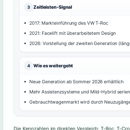
Zeitleisten-Signal
3
2017: Markteinführung des VW T-Roc
2021: Facelift mit überarbeitetem Design
2026: Vorstellung der zweiten Generation (läng
Wie es weitergeht
4
Neue Generation ab Sommer 2026 erhältlich
Mehr Assistenzsysteme und Mild-Hybrid serie
Gebrauchtwagenmarkt wird durch Neuzugänge
Die Kennzahlen im direkten Vergleich: T-Roc, T-Cro