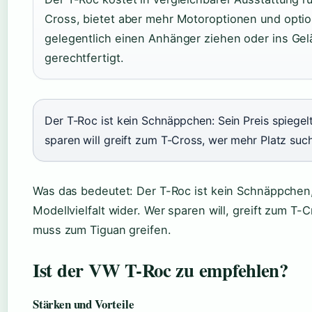
Cross, bietet aber mehr Motoroptionen und optiona
gelegentlich einen Anhänger ziehen oder ins Gelä
gerechtfertigt.
Der T-Roc ist kein Schnäppchen: Sein Preis spiegelt
sparen will greift zum T-Cross, wer mehr Platz suc
Was das bedeutet: Der T-Roc ist kein Schnäppchen, 
Modellvielfalt wider. Wer sparen will, greift zum T
muss zum Tiguan greifen.
Ist der VW T-Roc zu empfehlen?
Stärken und Vorteile