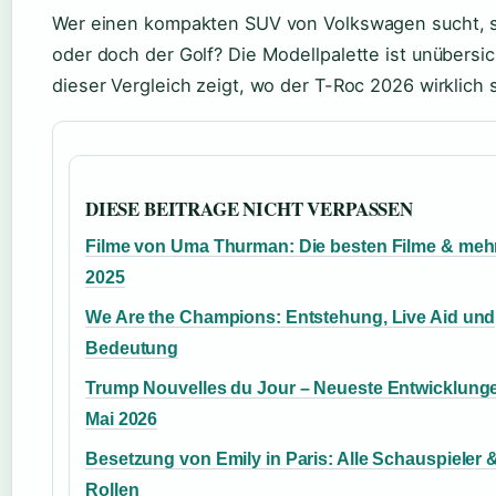
Wer einen kompakten SUV von Volkswagen sucht, ste
oder doch der Golf? Die Modellpalette ist unübersic
dieser Vergleich zeigt, wo der T-Roc 2026 wirklich 
DIESE BEITRAGE NICHT VERPASSEN
Filme von Uma Thurman: Die besten Filme & meh
2025
We Are the Champions: Entstehung, Live Aid und
Bedeutung
Trump Nouvelles du Jour – Neueste Entwicklung
Mai 2026
Besetzung von Emily in Paris: Alle Schauspieler 
Rollen