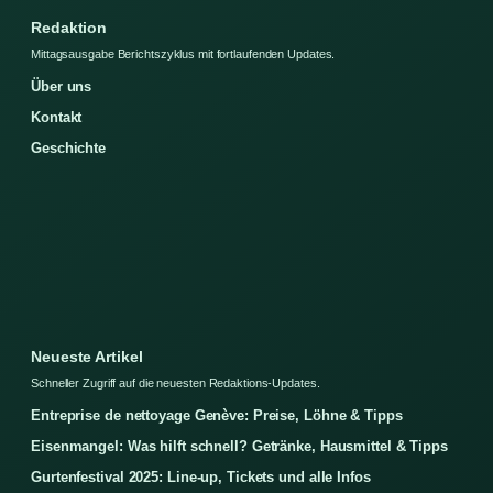
Redaktion
Mittagsausgabe Berichtszyklus mit fortlaufenden Updates.
Über uns
Kontakt
Geschichte
Neueste Artikel
Schneller Zugriff auf die neuesten Redaktions-Updates.
Entreprise de nettoyage Genève: Preise, Löhne & Tipps
Eisenmangel: Was hilft schnell? Getränke, Hausmittel & Tipps
Gurtenfestival 2025: Line-up, Tickets und alle Infos