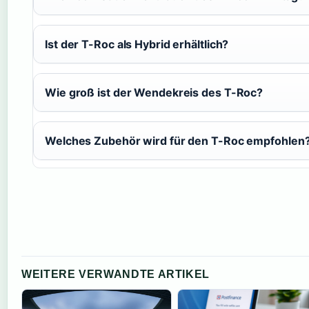
Ist der T-Roc als Hybrid erhältlich?
Wie groß ist der Wendekreis des T-Roc?
Welches Zubehör wird für den T-Roc empfohlen
WEITERE VERWANDTE ARTIKEL