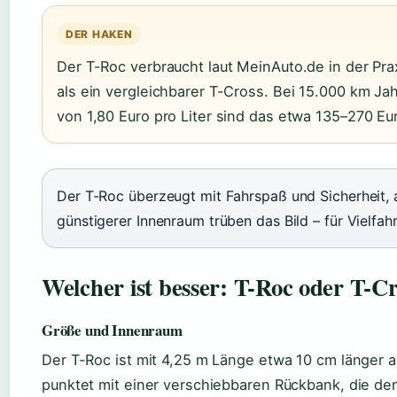
DER HAKEN
Der T-Roc verbraucht laut MeinAuto.de in der Pra
als ein vergleichbarer T-Cross. Bei 15.000 km Ja
von 1,80 Euro pro Liter sind das etwa 135–270 Eu
Der T-Roc überzeugt mit Fahrspaß und Sicherheit, 
günstigerer Innenraum trüben das Bild – für Vielfahr
Welcher ist besser: T-Roc oder T-C
Größe und Innenraum
Der T-Roc ist mit 4,25 m Länge etwa 10 cm länger a
punktet mit einer verschiebbaren Rückbank, die den