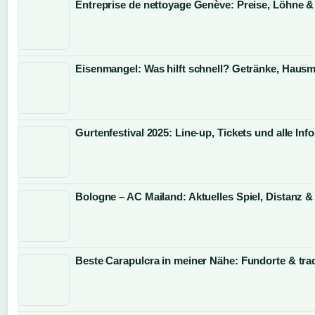
Entreprise de nettoyage Genève: Preise, Löhne &
Eisenmangel: Was hilft schnell? Getränke, Hausmi
Gurtenfestival 2025: Line-up, Tickets und alle Inf
Bologne – AC Mailand: Aktuelles Spiel, Distanz &
Beste Carapulcra in meiner Nähe: Fundorte & trad