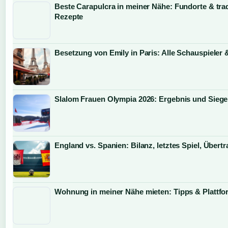
Beste Carapulcra in meiner Nähe: Fundorte & trad
Rezepte
Besetzung von Emily in Paris: Alle Schauspieler 
Slalom Frauen Olympia 2026: Ergebnis und Siege
England vs. Spanien: Bilanz, letztes Spiel, Über
Wohnung in meiner Nähe mieten: Tipps & Plattf