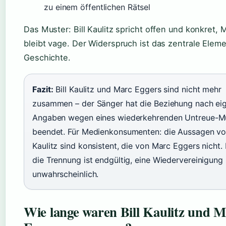
zu einem öffentlichen Rätsel
Das Muster: Bill Kaulitz spricht offen und konkret,
bleibt vage. Der Widerspruch ist das zentrale Eleme
Geschichte.
Fazit:
Bill Kaulitz und Marc Eggers sind nicht mehr
zusammen – der Sänger hat die Beziehung nach ei
Angaben wegen eines wiederkehrenden Untreue-M
beendet. Für Medienkonsumenten: die Aussagen von
Kaulitz sind konsistent, die von Marc Eggers nicht. 
die Trennung ist endgültig, eine Wiedervereinigung
unwahrscheinlich.
Wie lange waren Bill Kaulitz und 