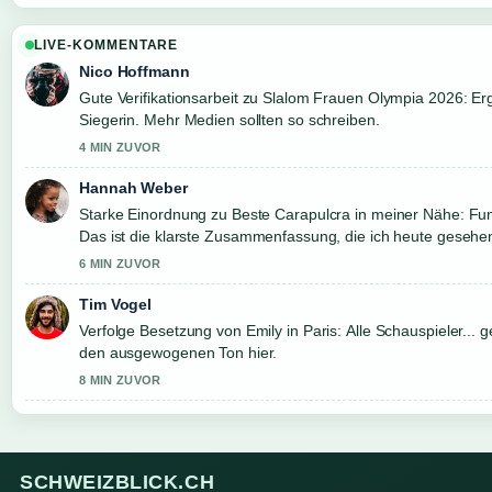
LIVE-KOMMENTARE
Nico Hoffmann
Gute Verifikationsarbeit zu Slalom Frauen Olympia 2026: Er
Siegerin. Mehr Medien sollten so schreiben.
4 MIN ZUVOR
Hannah Weber
Starke Einordnung zu Beste Carapulcra in meiner Nähe: Fun
Das ist die klarste Zusammenfassung, die ich heute gesehe
6 MIN ZUVOR
Tim Vogel
Verfolge Besetzung von Emily in Paris: Alle Schauspieler...
den ausgewogenen Ton hier.
8 MIN ZUVOR
SCHWEIZBLICK.CH