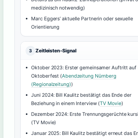
medizinisch notwendig)
Marc Eggers’ aktuelle Partnerin oder sexuelle
Orientierung
Zeitleisten-Signal
3
Oktober 2023: Erster gemeinsamer Auftritt au
Oktoberfest (
Abendzeitung Nürnberg
(Regionalzeitung)
)
Juni 2024: Bill Kaulitz bestätigt das Ende der
Beziehung in einem Interview (
TV Movie
)
Dezember 2024: Erste Trennungsgerüchte kurs
(TV Movie)
Januar 2025: Bill Kaulitz bestätigt erneut das E