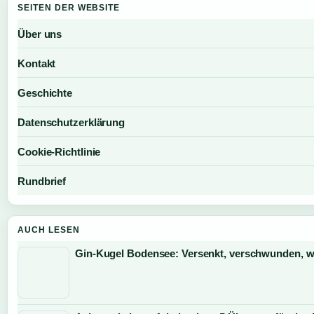
SEITEN DER WEBSITE
Über uns
Kontakt
Geschichte
Datenschutzerklärung
Cookie-Richtlinie
Rundbrief
AUCH LESEN
Gin-Kugel Bodensee: Versenkt, verschwunden, 