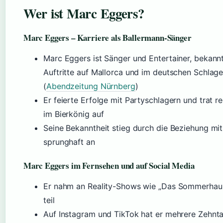
Wer ist Marc Eggers?
Marc Eggers – Karriere als Ballermann-Sänger
Marc Eggers ist Sänger und Entertainer, bekann
Auftritte auf Mallorca und im deutschen Schlag
(
Abendzeitung Nürnberg
)
Er feierte Erfolge mit Partyschlagern und trat 
im Bierkönig auf
Seine Bekanntheit stieg durch die Beziehung mit B
sprunghaft an
Marc Eggers im Fernsehen und auf Social Media
Er nahm an Reality-Shows wie „Das Sommerhaus
teil
Auf Instagram und TikTok hat er mehrere Zehnt