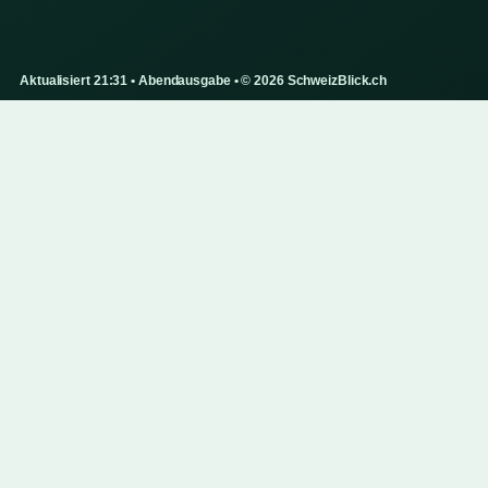
Aktualisiert 21:31 • Abendausgabe • © 2026 SchweizBlick.ch