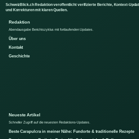
SchweizBlick.ch Redaktion veroffentlicht verifizierte Berichte, Kontext-Upda
und Korrekturen mit klaren Quellen.
Redaktion
Abendausgabe Berichtszyklus mit fortlaufenden Updates.
Über uns
Kontakt
Geschichte
Neueste Artikel
Schneller Zugriff auf die neuesten Redaktions-Updates.
Beste Carapulcra in meiner Nähe: Fundorte & traditionelle Rezepte