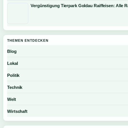
Vergünstigung Tierpark Goldau Raiffeisen: Alle R
THEMEN ENTDECKEN
Blog
Lokal
Politik
Technik
Welt
Wirtschaft