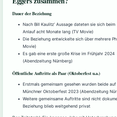
Eggers zusammen?
Dauer der Beziehung
Nach Bill Kaulitz’ Aussage dateten sie sich beim
Anlauf acht Monate lang (TV Movie)
Die Beziehung entwickelte sich über mehrere P
Movie)
Es gab eine erste große Krise im Frühjahr 2024
(Abendzeitung Nürnberg)
Öffentliche Auftritte als Paar (Oktoberfest u.a.)
Erstmals gemeinsam gesehen wurden beide auf
Münchner Oktoberfest 2023 (Abendzeitung Nür
Weitere gemeinsame Auftritte sind nicht dokumen
Beziehung blieb weitgehend privat