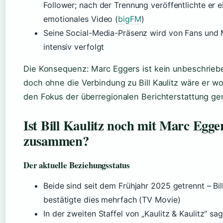
Follower; nach der Trennung veröffentlichte er e
emotionales Video (
bigFM
)
Seine Social-Media-Präsenz wird von Fans und
intensiv verfolgt
Die Konsequenz: Marc Eggers ist kein unbeschriebe
doch ohne die Verbindung zu Bill Kaulitz wäre er wo
den Fokus der überregionalen Berichterstattung ger
Ist Bill Kaulitz noch mit Marc Egge
zusammen?
Der aktuelle Beziehungsstatus
Beide sind seit dem Frühjahr 2025 getrennt – Bill
bestätigte dies mehrfach (TV Movie)
In der zweiten Staffel von „Kaulitz & Kaulitz“ sag