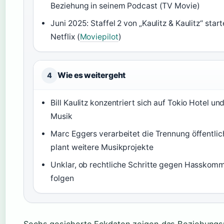
Beziehung in seinem Podcast (TV Movie)
Juni 2025: Staffel 2 von „Kaulitz & Kaulitz“ start
Netflix (
Moviepilot
)
Wie es weitergeht
4
Bill Kaulitz konzentriert sich auf Tokio Hotel un
Musik
Marc Eggers verarbeitet die Trennung öffentlic
plant weitere Musikprojekte
Unklar, ob rechtliche Schritte gegen Hasskom
folgen