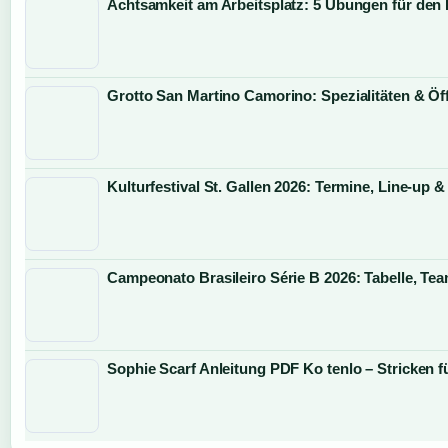
Achtsamkeit am Arbeitsplatz: 5 Übungen für den 
Grotto San Martino Camorino: Spezialitäten & Ö
Kulturfestival St. Gallen 2026: Termine, Line-up &
Campeonato Brasileiro Série B 2026: Tabelle, Te
Sophie Scarf Anleitung PDF Ko tenlo – Stricken f